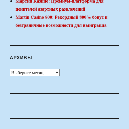
Мартин Казино: Премиум-платформа для
ценителей азартных развлечений
Martin Casino 800: Рекордный 800% бонус и
безграничные возможности для выигрыша
АРХИВЫ
Архивы