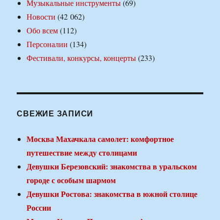
Музыкальные инструменты
(69)
Новости
(42 062)
Обо всем
(112)
Персоналии
(134)
Фестивали, конкурсы, концерты
(233)
СВЕЖИЕ ЗАПИСИ
Москва Махачкала самолет: комфортное
путешествие между столицами
Девушки Березовский: знакомства в уральском
городе с особым шармом
Девушки Ростова: знакомства в южной столице
России