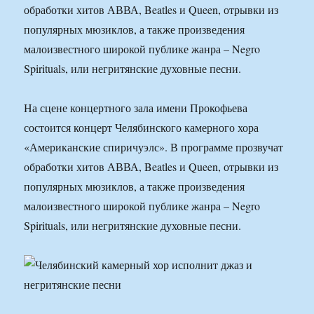
обработки хитов АВВА, Beatles и Queen, отрывки из
популярных мюзиклов, а также произведения
малоизвестного широкой публике жанра – Negro
Spirituals, или негритянские духовные песни.
На сцене концертного зала имени Прокофьева
состоится концерт Челябинского камерного хора
«Американские спиричуэлс». В программе прозвучат
обработки хитов АВВА, Beatles и Queen, отрывки из
популярных мюзиклов, а также произведения
малоизвестного широкой публике жанра – Negro
Spirituals, или негритянские духовные песни.