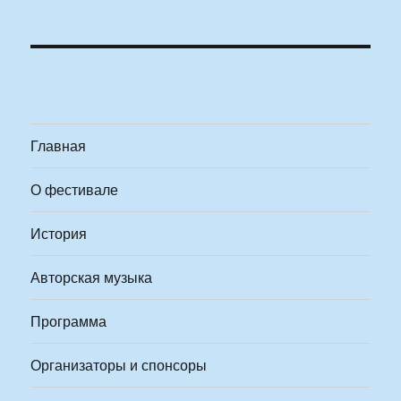
Главная
О фестивале
История
Авторская музыка
Программа
Организаторы и спонсоры