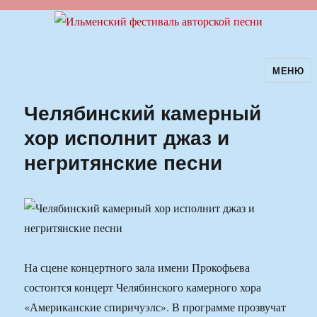
МЕНЮ
Ильменский фестиваль авторской
песни
Челябинский камерный
хор исполнит джаз и
негритянские песни
На сцене концертного зала имени Прокофьева
состоится концерт Челябинского камерного хора
«Американские спиричуэлс». В программе прозвучат