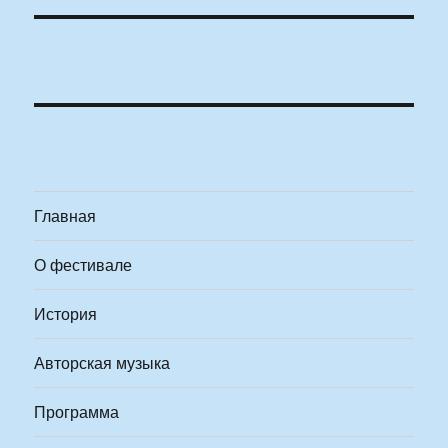
Главная
О фестивале
История
Авторская музыка
Программа