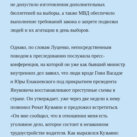
не допустило изготовления дополнительных
бюллетеней на выборы, а также МВД обеспечило
выполнение требований закона о запрете подвозки
людей и их агитации в день выборов.
Однако, по словам Луценко, непосредственным
поводом к преследованию послужила пресс-
конференция, на которой он уже как бывший министр
внутренних дел заявил, что люди вроде Гиви Васадзе
и Юры Енакиевского под прикрытием президента
Януковича восстанавливают преступные схемы в
стране. Он утверждает, уже через две недели к нему
позвонил Ренат Кузьмин и предложил встретиться.
«Он мне сообщил, что в отношении меня есть
уголовное дело, которое состоит в незаконном
трудоустройстве водителя. Как выразился Кузьмин: