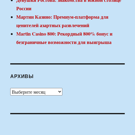
России
Мартин Казино: Премиум-платформа для
ценителей азартных развлечений
Martin Casino 800: Рекордный 800% бонус и
безграничные возможности для выигрыша
АРХИВЫ
Архивы