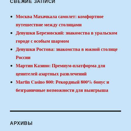
СВЕЖИЕ ЗАПИСИ
Москва Махачкала самолет: комфортное
путешествие между столицами
Девушки Березовский: знакомства в уральском
городе с особым шармом
Девушки Ростова: знакомства в южной столице
России
Мартин Казино: Премиум-платформа для
ценителей азартных развлечений
Martin Casino 800: Рекордный 800% бонус и
безграничные возможности для выигрыша
АРХИВЫ