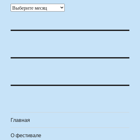
Архивы
Главная
О фестивале