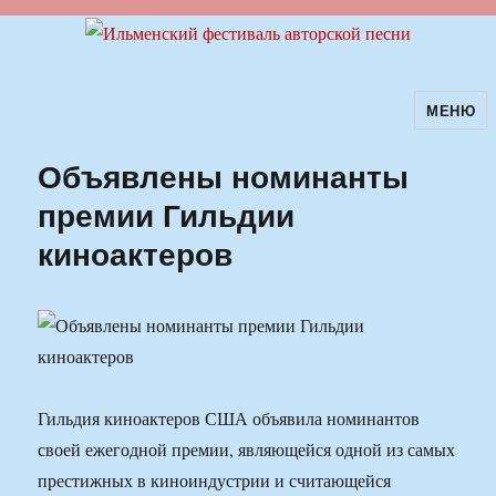
МЕНЮ
Ильменский фестиваль авторской
песни
Объявлены номинанты
премии Гильдии
киноактеров
Гильдия киноактеров США объявила номинантов
своей ежегодной премии, являющейся одной из самых
престижных в киноиндустрии и считающейся