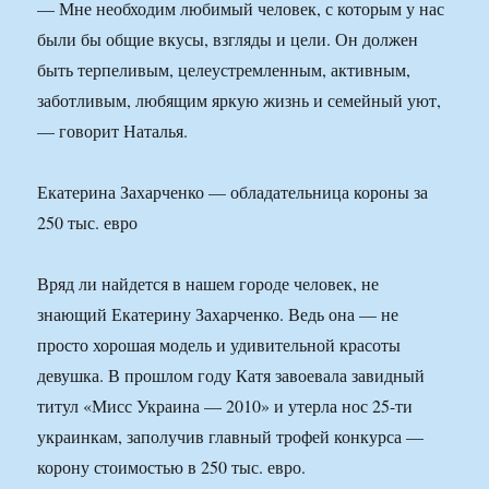
— Мне необходим любимый человек, с которым у нас
были бы общие вкусы, взгляды и цели. Он должен
быть терпеливым, целеустремленным, активным,
заботливым, любящим яркую жизнь и семейный уют,
— говорит Наталья.
Екатерина Захарченко — обладательница короны за
250 тыс. евро
Вряд ли найдется в нашем городе человек, не
знающий Екатерину Захарченко. Ведь она — не
просто хорошая модель и удивительной красоты
девушка. В прошлом году Катя завоевала завидный
титул «Мисс Украина — 2010» и утерла нос 25-ти
украинкам, заполучив главный трофей конкурса —
корону стоимостью в 250 тыс. евро.