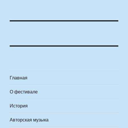
Главная
О фестивале
История
Авторская музыка