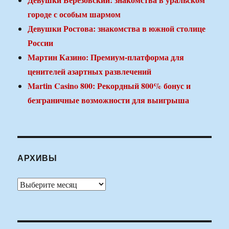
городе с особым шармом
Девушки Ростова: знакомства в южной столице
России
Мартин Казино: Премиум-платформа для
ценителей азартных развлечений
Martin Casino 800: Рекордный 800% бонус и
безграничные возможности для выигрыша
АРХИВЫ
Архивы