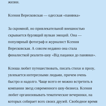
жизни.
Ксения Вересковская — одесская «панянка»
За скромной, но привлекательной внешностью
скрывается бурлящий вулкан эмоций. Она —
популярный фотограф и журналист Ксения
Вересковская. А совсем недавно она стала
финалисткой реалити-шоу «Від пацанки до панянки».
Ксюша любит путешествовать, писать стихи и прозу,
увлекается интересными людьми, причем очень
быстро и надолго. Чаще всего ее можно встретить в
компании звезд современного шоу-бизнеса. Ксения
любит организовывать тематические вечеринки, на
которых собирает всех своих друзей. Свободное время