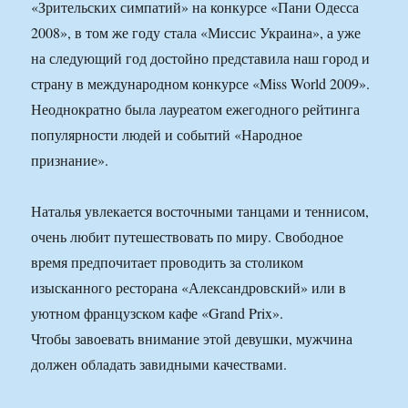
«Зрительских симпатий» на конкурсе «Пани Одесса
2008», в том же году стала «Миссис Украина», а уже
на следующий год достойно представила наш город и
страну в международном конкурсе «Miss World 2009».
Неоднократно была лауреатом ежегодного рейтинга
популярности людей и событий «Народное
признание».
Наталья увлекается восточными танцами и теннисом,
очень любит путешествовать по миру. Свободное
время предпочитает проводить за столиком
изысканного ресторана «Александровский» или в
уютном французском кафе «Grand Prix».
Чтобы завоевать внимание этой девушки, мужчина
должен обладать завидными качествами.