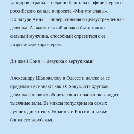
танцоров страны, а недавно блистала в эфире Первого
российского канала в проекте «Минута славы».
По натуре Анна — лидер, сильная и целеустремленная
девушка. А рядом с такой должен быть только
сильный мужчина, способный справиться с ее
«взрывным» характером.
Ди-джей Соня — девушка с вертушками
Александру Шаповалову в Одессе и далеко за ее
пределами все знают как DJ Sonya. Эта хрупкая
девушка с первого оборота своих пластинок заводит
тысячные залы. Ее миксы популярны на самых
лучших дискотеках Украины и России, а также
ближнего зарубежья.