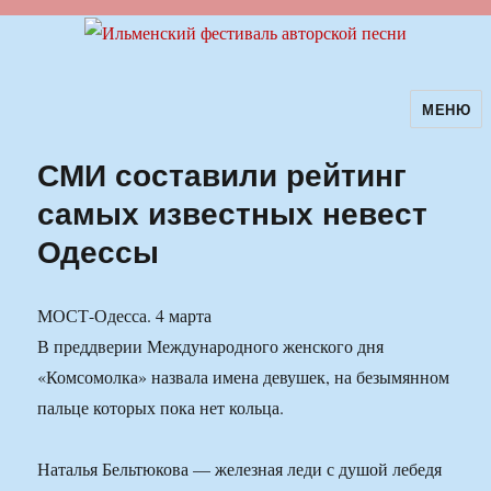
МЕНЮ
Ильменский фестиваль авторской
песни
СМИ составили рейтинг
самых известных невест
Одессы
МОСТ-Одесса. 4 марта
В преддверии Международного женского дня
«Комсомолка» назвала имена девушек, на безымянном
пальце которых пока нет кольца.
Наталья Бельтюкова — железная леди с душой лебедя