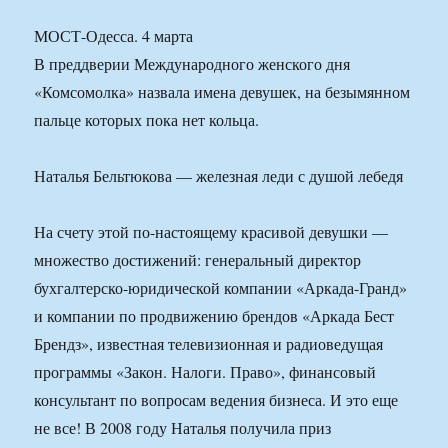
МОСТ-Одесса. 4 марта
В преддверии Международного женского дня
«Комсомолка» назвала имена девушек, на безымянном
пальце которых пока нет кольца.
Наталья Бельтюкова — железная леди с душой лебедя
На счету этой по-настоящему красивой девушки —
множество достижений: генеральный директор
бухгалтерско-юридической компании «Аркада-Гранд»
и компании по продвижению брендов «Аркада Бест
Брендз», известная телевизионная и радиоведущая
программы «Закон. Налоги. Право», финансовый
консультант по вопросам ведения бизнеса. И это еще
не все! В 2008 году Наталья получила приз