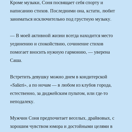
Кроме музыки, Соня посвящает себя спорту и
написанию стихов. Последними она, кстати, любит
заниматься исключительно под грустную музыку.
— В моей активной жизни всегда находится место
уединению и спокойствию, сочинение стихов
помогает вносить нужную гармонию, — уверена
Саша.
Встретить девушку можно днем в кондитерской
«Salieri», а по ночам — в любом из клубов города,
естественно, за диджейским пультом, или где-то
неподалеку.
Мужчин Соня предпочитает веселых, драйвовых, с
хорошим чувством юмора и достойными целями в