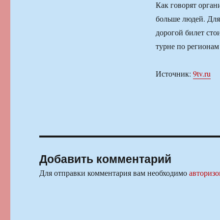
Как говорят орган
больше людей. Для
дорогой билет сто
турне по регионам
Источник:
9tv.ru
Добавить комментарий
Для отправки комментария вам необходимо
авторизо