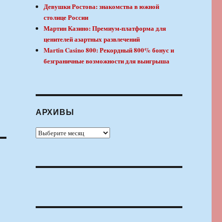
Девушки Ростова: знакомства в южной
столице России
Мартин Казино: Премиум-платформа для
ценителей азартных развлечений
Martin Casino 800: Рекордный 800% бонус и
безграничные возможности для выигрыша
АРХИВЫ
Архивы