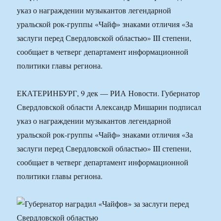
указ о награждении музыкантов легендарной
уральской рок-группы «Чайф» знаками отличия «За
заслуги перед Свердловской областью» III степени,
сообщает в четверг департамент информационной
политики главы региона.
ЕКАТЕРИНБУРГ, 9 дек — РИА Новости. Губернатор
Свердловской области Александр Мишарин подписал
указ о награждении музыкантов легендарной
уральской рок-группы «Чайф» знаками отличия «За
заслуги перед Свердловской областью» III степени,
сообщает в четверг департамент информационной
политики главы региона.