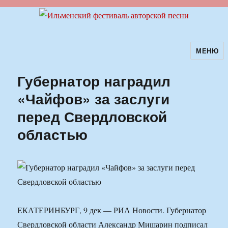
МЕНЮ
Ильменский фестиваль авторской
песни
Губернатор наградил
«Чайфов» за заслуги
перед Свердловской
областью
ЕКАТЕРИНБУРГ, 9 дек — РИА Новости. Губернатор
Свердловской области Александр Мишарин подписал