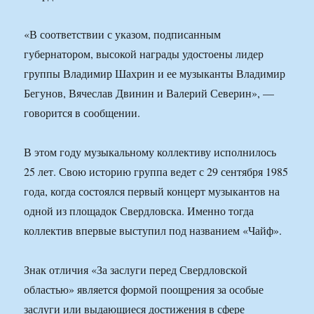
«В соответствии с указом, подписанным
губернатором, высокой награды удостоены лидер
группы Владимир Шахрин и ее музыканты Владимир
Бегунов, Вячеслав Двинин и Валерий Северин», —
говорится в сообщении.
В этом году музыкальному коллективу исполнилось
25 лет. Свою историю группа ведет с 29 сентября 1985
года, когда состоялся первый концерт музыкантов на
одной из площадок Свердловска. Именно тогда
коллектив впервые выступил под названием «Чайф».
Знак отличия «За заслуги перед Свердловской
областью» является формой поощрения за особые
заслуги или выдающиеся достижения в сфере