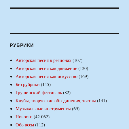
РУБРИКИ
Авторская песня в регионах
(107)
Авторская песня как движение
(120)
Авторская песня как искусство
(169)
Без рубрики
(145)
Грушинский фестиваль
(82)
Клубы, творческие объединения, театры
(141)
Музыкальные инструменты
(69)
Новости
(42 062)
Обо всем
(112)