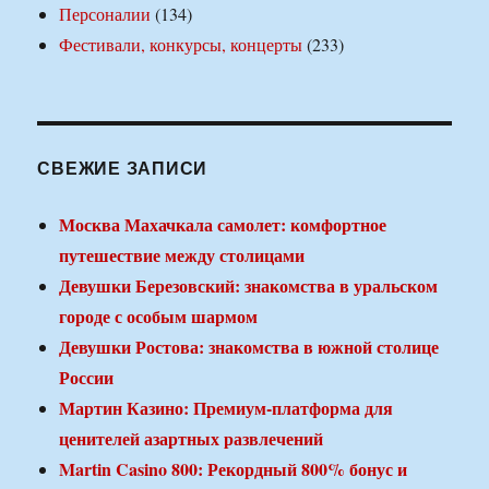
Персоналии
(134)
Фестивали, конкурсы, концерты
(233)
СВЕЖИЕ ЗАПИСИ
Москва Махачкала самолет: комфортное
путешествие между столицами
Девушки Березовский: знакомства в уральском
городе с особым шармом
Девушки Ростова: знакомства в южной столице
России
Мартин Казино: Премиум-платформа для
ценителей азартных развлечений
Martin Casino 800: Рекордный 800% бонус и