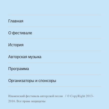
Главная
О фестивале
История
Авторская музыка
Программа
Организаторы и спонсоры
Ильменский фестиваль авторской песни
© CopyRight 2013-
2016. Все права защищены