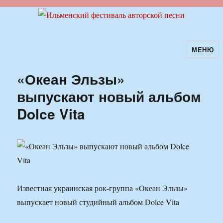
МЕНЮ
Ильменский фестиваль авторской
песни
«Океан Эльзы»
выпускают новый альбом
Dolce Vita
Известная украинская рок-группа «Океан Эльзы»
выпускает новый студийный альбом Dolce Vita