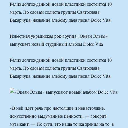
Релиз долгожданной новой пластинки состоится 10
марта. По словам солиста группы Святослава
Вакарчука, название альбому дала песня Dolce Vita.
Известная украинская рок-группа «Океан Эльзы»
выпускает новый студийный альбом Dolce Vita
Релиз долгожданной новой пластинки состоится 10
марта. По словам солиста группы Святослава
Вакарчука, название альбому дала песня Dolce Vita.
«В ней идет речь про настоящие и ненастоящие,
искусственно выдуманные ценности, — говорит
музыкант. — По сути, это наша точка зрения на то, в