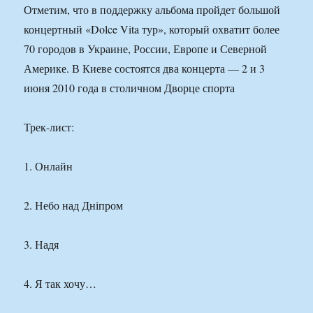
Отметим, что в поддержку альбома пройдет большой
концертный «Dolce Vita тур», который охватит более
70 городов в Украине, России, Европе и Северной
Америке. В Киеве состоятся два концерта — 2 и 3
июня 2010 года в столичном Дворце спорта
Трек-лист:
1. Онлайн
2. Небо над Дніпром
3. Надя
4. Я так хочу…