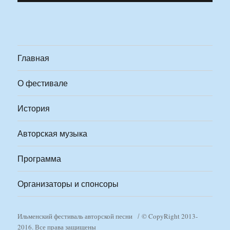
Главная
О фестивале
История
Авторская музыка
Программа
Организаторы и спонсоры
Ильменский фестиваль авторской песни
© CopyRight 2013-
2016. Все права защищены