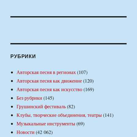
РУБРИКИ
Авторская песня в регионах
(107)
Авторская песня как движение
(120)
Авторская песня как искусство
(169)
Без рубрики
(145)
Грушинский фестиваль
(82)
Клубы, творческие объединения, театры
(141)
Музыкальные инструменты
(69)
Новости
(42 062)