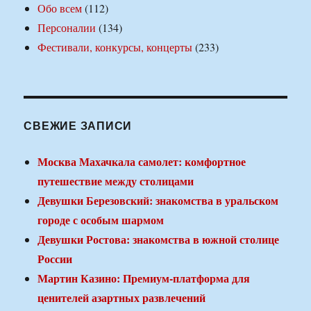
Обо всем
(112)
Персоналии
(134)
Фестивали, конкурсы, концерты
(233)
СВЕЖИЕ ЗАПИСИ
Москва Махачкала самолет: комфортное
путешествие между столицами
Девушки Березовский: знакомства в уральском
городе с особым шармом
Девушки Ростова: знакомства в южной столице
России
Мартин Казино: Премиум-платформа для
ценителей азартных развлечений