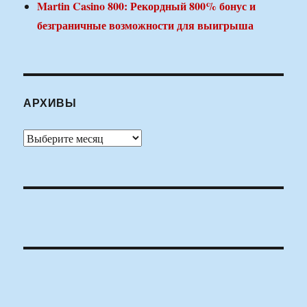
Martin Casino 800: Рекордный 800% бонус и
безграничные возможности для выигрыша
АРХИВЫ
Архивы