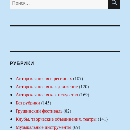
Искать:
РУБРИКИ
Авторская песня в регионах
(107)
Авторская песня как движение
(120)
Авторская песня как искусство
(169)
Без рубрики
(145)
Грушинский фестиваль
(82)
Клубы, творческие объединения, театры
(141)
Музыкальные инструменты
(69)