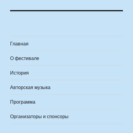
Главная
О фестивале
История
Авторская музыка
Программа
Организаторы и спонсоры