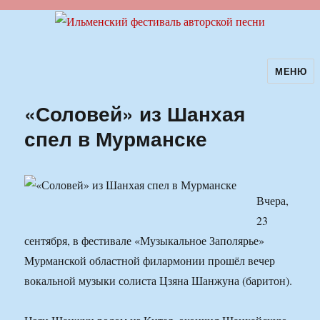
МЕНЮ
Ильменский фестиваль авторской
песни
«Соловей» из Шанхая
спел в Мурманске
Вчера,
23
сентября, в фестивале «Музыкальное Заполярье»
Мурманской областной филармонии прошёл вечер
вокальной музыки солиста Цзяна Шанжуна (баритон).