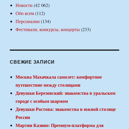
Новости
(42 062)
Обо всем
(112)
Персоналии
(134)
Фестивали, конкурсы, концерты
(233)
СВЕЖИЕ ЗАПИСИ
Москва Махачкала самолет: комфортное
путешествие между столицами
Девушки Березовский: знакомства в уральском
городе с особым шармом
Девушки Ростова: знакомства в южной столице
России
Мартин Казино: Премиум-платформа для