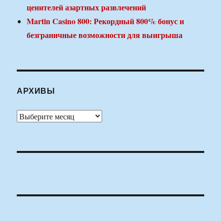
ценителей азартных развлечений
Martin Casino 800: Рекордный 800% бонус и
безграничные возможности для выигрыша
АРХИВЫ
Архивы