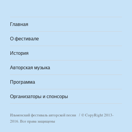
Главная
О фестивале
История
Авторская музыка
Программа
Организаторы и спонсоры
Ильменский фестиваль авторской песни
© CopyRight 2013-
2016. Все права защищены