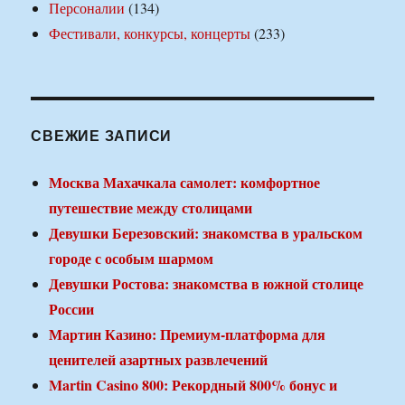
Персоналии
(134)
Фестивали, конкурсы, концерты
(233)
СВЕЖИЕ ЗАПИСИ
Москва Махачкала самолет: комфортное
путешествие между столицами
Девушки Березовский: знакомства в уральском
городе с особым шармом
Девушки Ростова: знакомства в южной столице
России
Мартин Казино: Премиум-платформа для
ценителей азартных развлечений
Martin Casino 800: Рекордный 800% бонус и