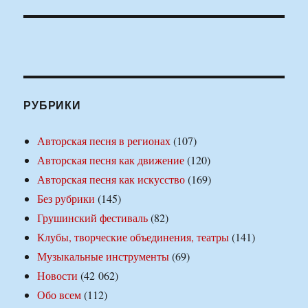
РУБРИКИ
Авторская песня в регионах
(107)
Авторская песня как движение
(120)
Авторская песня как искусство
(169)
Без рубрики
(145)
Грушинский фестиваль
(82)
Клубы, творческие объединения, театры
(141)
Музыкальные инструменты
(69)
Новости
(42 062)
Обо всем
(112)