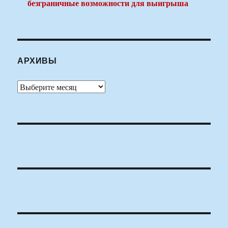
безграничные возможности для выигрыша
АРХИВЫ
Архивы