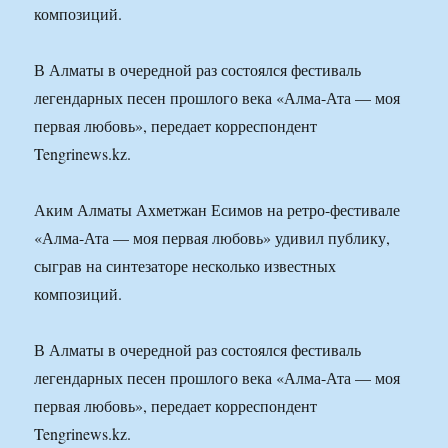
композиций.
В Алматы в очередной раз состоялся фестиваль
легендарных песен прошлого века «Алма-Ата — моя
первая любовь», передает корреспондент
Tengrinews.kz.
Аким Алматы Ахметжан Есимов на ретро-фестивале
«Алма-Ата — моя первая любовь» удивил публику,
сыграв на синтезаторе несколько известных
композиций.
В Алматы в очередной раз состоялся фестиваль
легендарных песен прошлого века «Алма-Ата — моя
первая любовь», передает корреспондент
Tengrinews.kz.