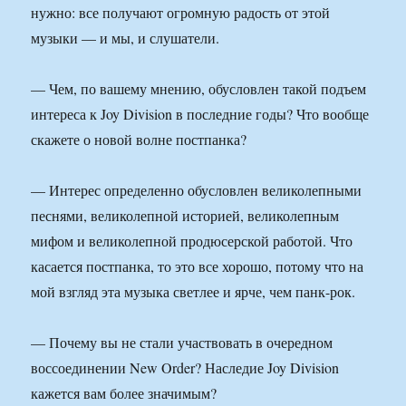
нужно: все получают огромную радость от этой
музыки — и мы, и слушатели.
— Чем, по вашему мнению, обусловлен такой подъем
интереса к Joy Division в последние годы? Что вообще
скажете о новой волне постпанка?
— Интерес определенно обусловлен великолепными
песнями, великолепной историей, великолепным
мифом и великолепной продюсерской работой. Что
касается постпанка, то это все хорошо, потому что на
мой взгляд эта музыка светлее и ярче, чем панк-рок.
— Почему вы не стали участвовать в очередном
воссоединении New Order? Наследие Joy Division
кажется вам более значимым?