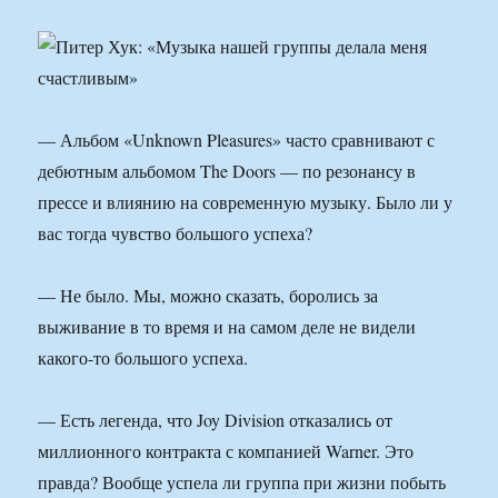
— Альбом «Unknown Pleasures» часто сравнивают с
дебютным альбомом The Doors — по резонансу в
прессе и влиянию на современную музыку. Было ли у
вас тогда чувство большого успеха?
— Не было. Мы, можно сказать, боролись за
выживание в то время и на самом деле не видели
какого-то большого успеха.
— Есть легенда, что Joy Division отказались от
миллионного контракта с компанией Warner. Это
правда? Вообще успела ли группа при жизни побыть