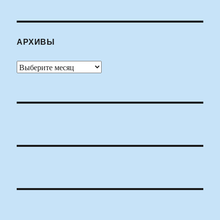
АРХИВЫ
Архивы