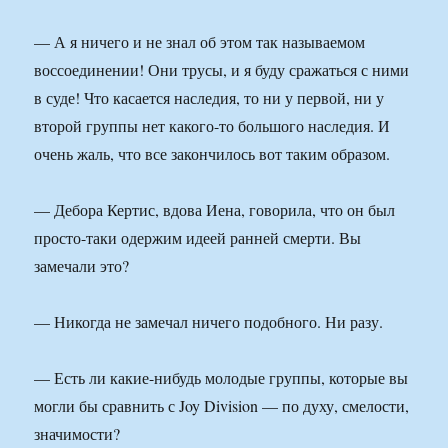
— А я ничего и не знал об этом так называемом
воссоединении! Они трусы, и я буду сражаться с ними
в суде! Что касается наследия, то ни у первой, ни у
второй группы нет какого-то большого наследия. И
очень жаль, что все закончилось вот таким образом.
— Дебора Кертис, вдова Иена, говорила, что он был
просто-таки одержим идеей ранней смерти. Вы
замечали это?
— Никогда не замечал ничего подобного. Ни разу.
— Есть ли какие-нибудь молодые группы, которые вы
могли бы сравнить с Joy Division — по духу, смелости,
значимости?