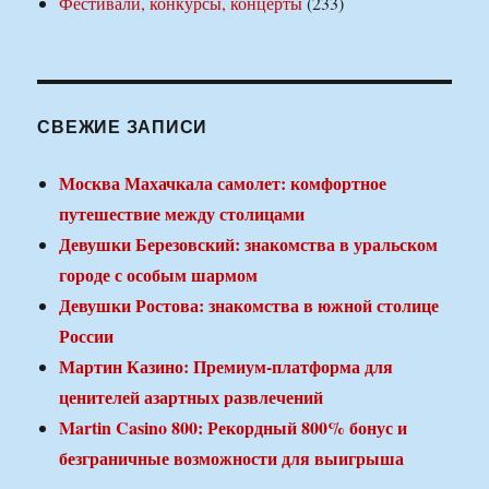
Фестивали, конкурсы, концерты
(233)
СВЕЖИЕ ЗАПИСИ
Москва Махачкала самолет: комфортное
путешествие между столицами
Девушки Березовский: знакомства в уральском
городе с особым шармом
Девушки Ростова: знакомства в южной столице
России
Мартин Казино: Премиум-платформа для
ценителей азартных развлечений
Martin Casino 800: Рекордный 800% бонус и
безграничные возможности для выигрыша