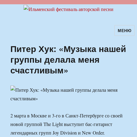
МЕНЮ
Ильменский фестиваль авторской
песни
Питер Хук: «Музыка нашей
группы делала меня
счастливым»
2 марта в Москве и 3-го в Санкт-Петербурге со своей
новой группой The Light выступит бас-гитарист
легендарных групп Joy Division и New Order.