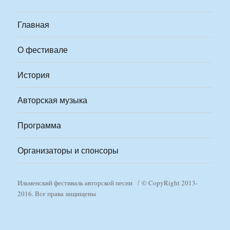
Главная
О фестивале
История
Авторская музыка
Программа
Организаторы и спонсоры
Ильменский фестиваль авторской песни
© CopyRight 2013-
2016. Все права защищены