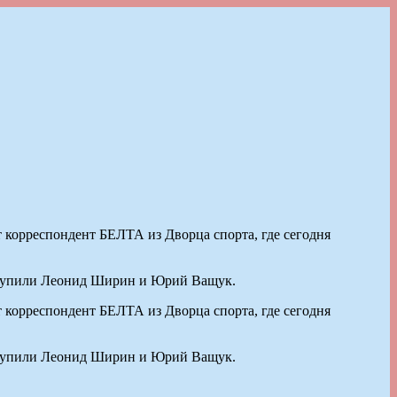
 корреспондент БЕЛТА из Дворца спорта, где сегодня
ыступили Леонид Ширин и Юрий Ващук.
 корреспондент БЕЛТА из Дворца спорта, где сегодня
ыступили Леонид Ширин и Юрий Ващук.