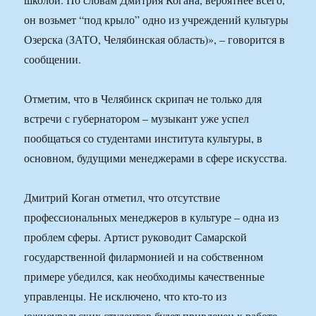
он возьмет “под крыло” одно из учреждений культуры
Озерска (ЗАТО, Челябинская область)», – говорится в
сообщении.
Отметим, что в Челябинск скрипач не только для
встречи с губернатором – музыкант уже успел
пообщаться со студентами института культуры, в
основном, будущими менеджерами в сфере искусства.
Дмитрий Коган отметил, что отсутствие
профессиональных менеджеров в культуре – одна из
проблем сферы. Артист руководит Самарской
государственной филармонией и на собственном
примере убедился, как необходимы качественные
управленцы. Не исключено, что кто-то из
южноуральских студентов будет привлечен к работе.