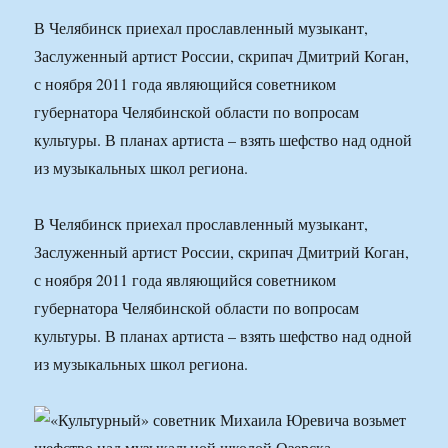
В Челябинск приехал прославленный музыкант,
Заслуженный артист России, скрипач Дмитрий Коган,
с ноября 2011 года являющийся советником
губернатора Челябинской области по вопросам
культуры. В планах артиста – взять шефство над одной
из музыкальных школ региона.
В Челябинск приехал прославленный музыкант,
Заслуженный артист России, скрипач Дмитрий Коган,
с ноября 2011 года являющийся советником
губернатора Челябинской области по вопросам
культуры. В планах артиста – взять шефство над одной
из музыкальных школ региона.