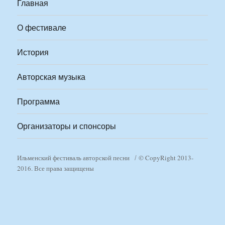
Главная
О фестивале
История
Авторская музыка
Программа
Организаторы и спонсоры
Ильменский фестиваль авторской песни
© CopyRight 2013-
2016. Все права защищены