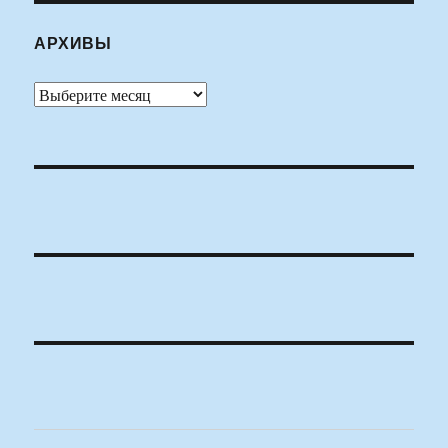
АРХИВЫ
Архивы