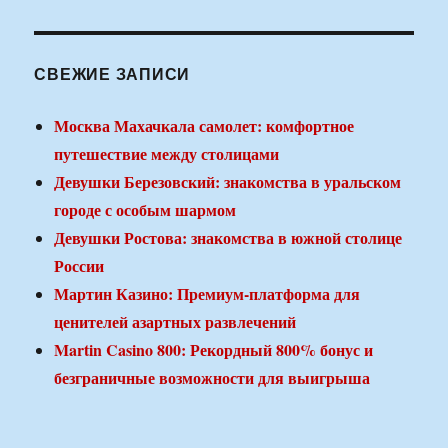
СВЕЖИЕ ЗАПИСИ
Москва Махачкала самолет: комфортное
путешествие между столицами
Девушки Березовский: знакомства в уральском
городе с особым шармом
Девушки Ростова: знакомства в южной столице
России
Мартин Казино: Премиум-платформа для
ценителей азартных развлечений
Martin Casino 800: Рекордный 800% бонус и
безграничные возможности для выигрыша