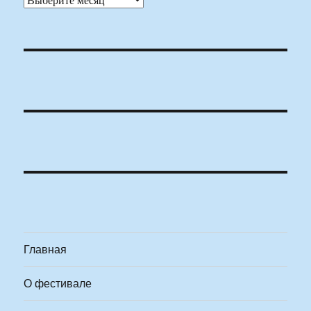
Главная
О фестивале