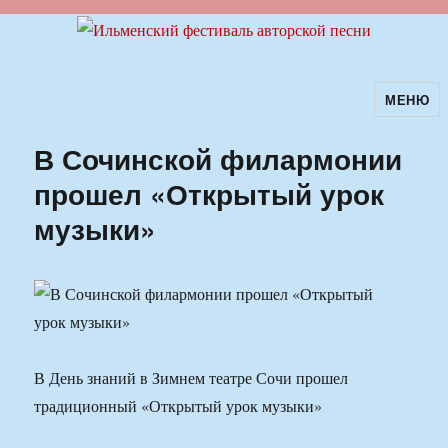
МЕНЮ
Ильменский фестиваль авторской
песни
В Сочинской филармонии
прошел «Открытый урок
музыки»
В День знаний в Зимнем театре Сочи прошел
традиционный «Открытый урок музыки»