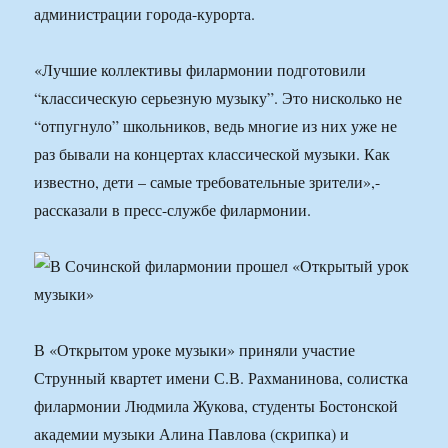
администрации города-курорта.
«Лучшие коллективы филармонии подготовили
“классическую серьезную музыку”. Это нисколько не
“отпугнуло” школьников, ведь многие из них уже не
раз бывали на концертах классической музыки. Как
известно, дети – самые требовательные зрители»,-
рассказали в пресс-службе филармонии.
В «Открытом уроке музыки» приняли участие
Струнный квартет имени С.В. Рахманинова, солистка
филармонии Людмила Жукова, студенты Бостонской
академии музыки Алина Павлова (скрипка) и