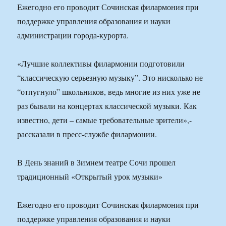
Ежегодно его проводит Сочинская филармония при
поддержке управления образования и науки
администрации города-курорта.
«Лучшие коллективы филармонии подготовили
“классическую серьезную музыку”. Это нисколько не
“отпугнуло” школьников, ведь многие из них уже не
раз бывали на концертах классической музыки. Как
известно, дети – самые требовательные зрители»,-
рассказали в пресс-службе филармонии.
В День знаний в Зимнем театре Сочи прошел
традиционный «Открытый урок музыки»
Ежегодно его проводит Сочинская филармония при
поддержке управления образования и науки