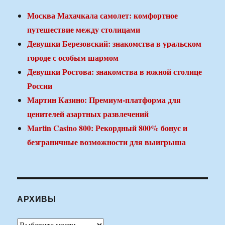
Москва Махачкала самолет: комфортное
путешествие между столицами
Девушки Березовский: знакомства в уральском
городе с особым шармом
Девушки Ростова: знакомства в южной столице
России
Мартин Казино: Премиум-платформа для
ценителей азартных развлечений
Martin Casino 800: Рекордный 800% бонус и
безграничные возможности для выигрыша
АРХИВЫ
Архивы