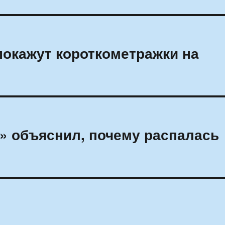
окажут короткометражки на
о» объяснил, почему распалась