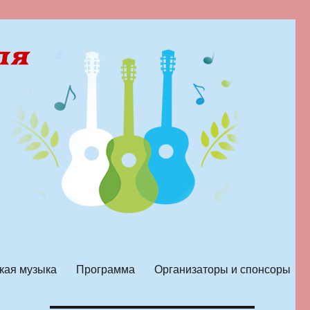
кая музыка
Программа
Организаторы и спонсоры