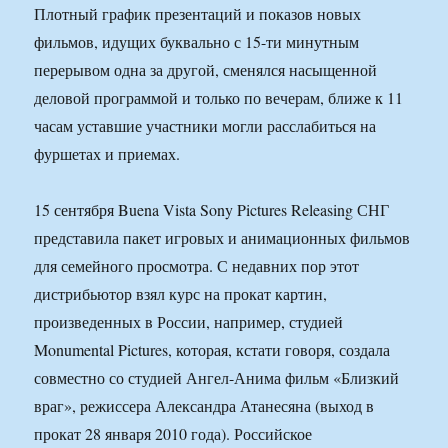
Плотный график презентаций и показов новых
фильмов, идущих буквально с 15-ти минутным
перерывом одна за другой, сменялся насыщенной
деловой программой и только по вечерам, ближе к 11
часам уставшие участники могли расслабиться на
фуршетах и приемах.
15 сентября Buena Vista Sony Pictures Releasing СНГ
представила пакет игровых и анимационных фильмов
для семейного просмотра. С недавних пор этот
дистрибьютор взял курс на прокат картин,
произведенных в России, например, студией
Monumental Pictures, которая, кстати говоря, создала
совместно со студией Ангел-Анима фильм «Близкий
враг», режиссера Александра Атанесяна (выход в
прокат 28 января 2010 года). Российское