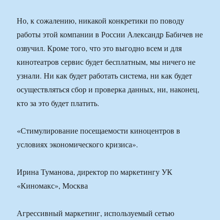
Но, к сожалению, никакой конкретики по поводу
работы этой компании в России Александр Бабичев не
озвучил. Кроме того, что это выгодно всем и для
кинотеатров сервис будет бесплатным, мы ничего не
узнали. Ни как будет работать система, ни как будет
осуществляться сбор и проверка данных, ни, наконец,
кто за это будет платить.
«Стимулирование посещаемости киноцентров в
условиях экономического кризиса».
Ирина Туманова, директор по маркетингу УК
«Киномакс», Москва
Агрессивный маркетинг, используемый сетью