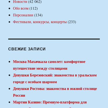
Новости
(42 062)
Обо всем
(112)
Персоналии
(134)
Фестивали, конкурсы, концерты
(233)
СВЕЖИЕ ЗАПИСИ
Москва Махачкала самолет: комфортное
путешествие между столицами
Девушки Березовский: знакомства в уральском
городе с особым шармом
Девушки Ростова: знакомства в южной столице
России
Мартин Казино: Премиум-платформа для