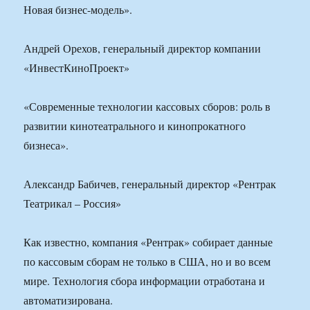
Новая бизнес-модель».
Андрей Орехов, генеральный директор компании
«ИнвестКиноПроект»
«Современные технологии кассовых сборов: роль в
развитии кинотеатрального и кинопрокатного
бизнеса».
Александр Бабичев, генеральный директор «Рентрак
Театрикал – Россия»
Как известно, компания «Рентрак» собирает данные
по кассовым сборам не только в США, но и во всем
мире. Технология сбора информации отработана и
автоматизирована.