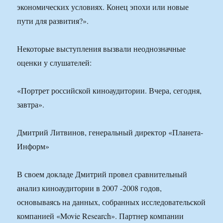
экономических условиях. Конец эпохи или новые
пути для развития?».
Некоторые выступления вызвали неоднозначные
оценки у слушателей:
«Портрет российской киноаудитории. Вчера, сегодня,
завтра».
Дмитрий Литвинов, генеральный директор «Планета-
Информ»
В своем докладе Дмитрий провел сравнительный
анализ киноаудитории в 2007 -2008 годов,
основываясь на данных, собранных исследовательской
компанией «Movie Research». Партнер компании