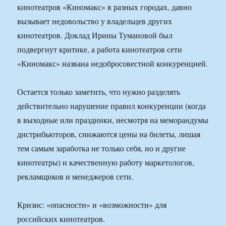
кинотеатров «Киномакс» в разных городах, давно
вызывает недовольство у владельцев других
кинотеатров. Доклад Ирины Тумановой был
подвергнут критике, а работа кинотеатров сети
«Киномакс» названа недобросовестной конкуренцией.
Остается только заметить, что нужно разделять
действительно нарушение правил конкуренции (когда
в выходные или праздники, несмотря на меморандумы
дистрибьюторов, снижаются цены на билеты, лишая
тем самым заработка не только себя, но и другие
кинотеатры) и качественную работу маркетологов,
рекламщиков и менеджеров сети.
Кризис: «опасности» и «возможности» для
российских кинотеатров.