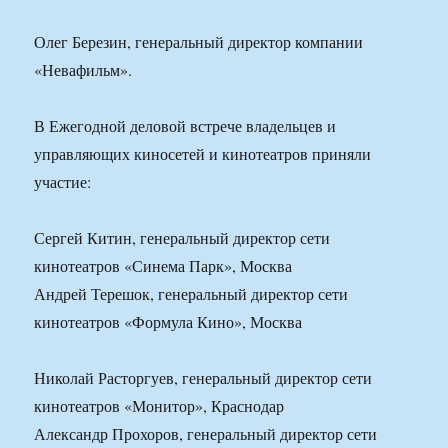
Олег Березин, генеральный директор компании
«Невафильм».
В Ежегодной деловой встрече владельцев и
управляющих киносетей и кинотеатров приняли
участие:
Сергей Китин, генеральный директор сети
кинотеатров «Синема Парк», Москва
Андрей Терешок, генеральный директор сети
кинотеатров «Формула Кино», Москва
Николай Расторгуев, генеральный директор сети
кинотеатров «Монитор», Краснодар
Александр Прохоров, генеральный директор сети