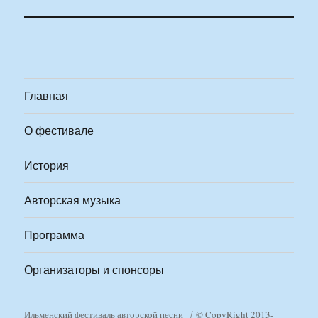
Главная
О фестивале
История
Авторская музыка
Программа
Организаторы и спонсоры
Ильменский фестиваль авторской песни
© CopyRight 2013-