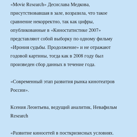
«Movie Research» Десислава Медкова,
присутствовавшая в зале, возразила, что такое
сравнение некорректно, так как цифры,
опубликованные в «Киностатистике 2007»
представляют собой выборку по одному фильму
«Ирония судьбы. Продолжение» и не отражают
годовой картины, тогда как в 2008 году был
произведен сбор данных в течение года.
«Современный этап развития рынка кинотеатров
России».
Ксения Леонтьева, ведущий аналитик, Невафильм
Research
«Развитие киносетей в посткризисных условиях.