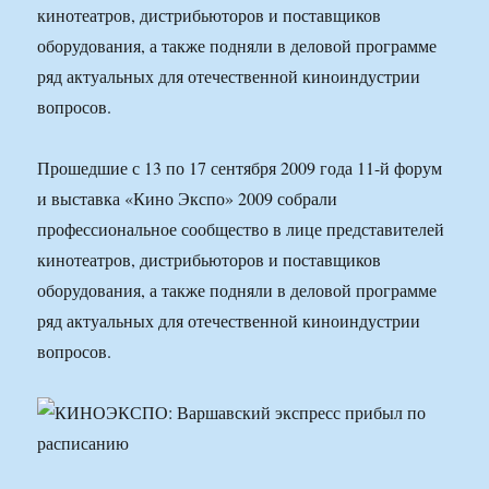
кинотеатров, дистрибьюторов и поставщиков
оборудования, а также подняли в деловой программе
ряд актуальных для отечественной киноиндустрии
вопросов.
Прошедшие с 13 по 17 сентября 2009 года 11-й форум
и выставка «Кино Экспо» 2009 собрали
профессиональное сообщество в лице представителей
кинотеатров, дистрибьюторов и поставщиков
оборудования, а также подняли в деловой программе
ряд актуальных для отечественной киноиндустрии
вопросов.