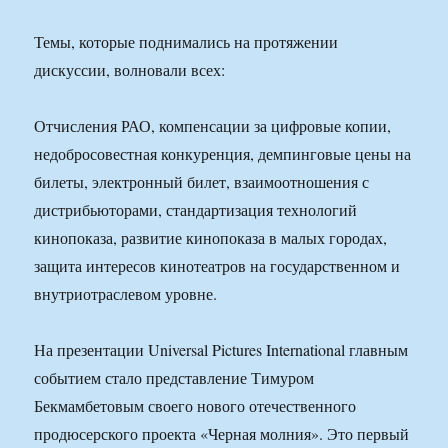
Темы, которые поднимались на протяжении
дискуссии, волновали всех:
Отчисления РАО, компенсации за цифровые копии,
недобросовестная конкуренция, демпинговые цены на
билеты, электронный билет, взаимоотношения с
дистрибьюторами, стандартизация технологий
кинопоказа, развитие кинопоказа в малых городах,
защита интересов кинотеатров на государственном и
внутриотраслевом уровне.
На презентации Universal Pictures International главным
событием стало представление Тимуром
Бекмамбетовым своего нового отечественного
продюсерского проекта «Черная молния». Это первый