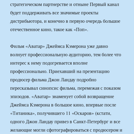
стратегическом партнерстве и отныне Первый канал
будет поддерживать все значимые проекты
дистрибьютора, и конечно в первую очередь большое
отечественное кино, такое как «Поп».
Фильм «Аватар» Джеймса Кэмерона уже давно
волнует профессиональную аудиторию, тем более что
интерес к нему подогревается вполне
профессионально. Приехавший на презентацию
продюсер фильма Джон Ландау подробно
пересказывал синопсис фильма, перемежая с показом
эпизодов. «Аватар» знаменует собой возвращение
Джеймса Кэмерона в большое кино, впервые после
«Титаника», получившего 11 «Оскаров» (кстати,
одного Джон Ландау привез в Санкт-Петербург и все
желающие могли сфотографироваться с продюсером и