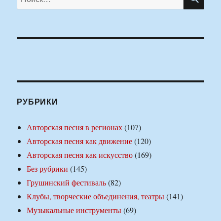
РУБРИКИ
Авторская песня в регионах
(107)
Авторская песня как движение
(120)
Авторская песня как искусство
(169)
Без рубрики
(145)
Грушинский фестиваль
(82)
Клубы, творческие объединения, театры
(141)
Музыкальные инструменты
(69)