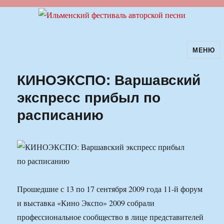
МЕНЮ
Ильменский фестиваль авторской
песни
КИНОЭКСПО: Варшавский
экспресс прибыл по
расписанию
Прошедшие с 13 по 17 сентября 2009 года 11-й форум
и выставка «Кино Экспо» 2009 собрали
профессиональное сообщество в лице представителей