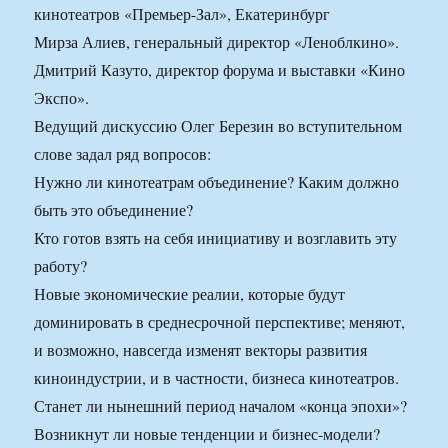
кинотеатров «Премьер-Зал», Екатеринбург
Мирза Алиев, генеральный директор «Леноблкино».
Дмитрий Казуто, директор форума и выставки «Кино
Экспо».
Ведущий дискуссию Олег Березин во вступительном
слове задал ряд вопросов:
Нужно ли кинотеатрам объединение? Каким должно
быть это объединение?
Кто готов взять на себя инициативу и возглавить эту
работу?
Новые экономические реалии, которые будут
доминировать в среднесрочной перспективе; меняют,
и возможно, навсегда изменят векторы развития
киноиндустрии, и в частности, бизнеса кинотеатров.
Станет ли нынешний период началом «конца эпохи»?
Возникнут ли новые тенденции и бизнес-модели?