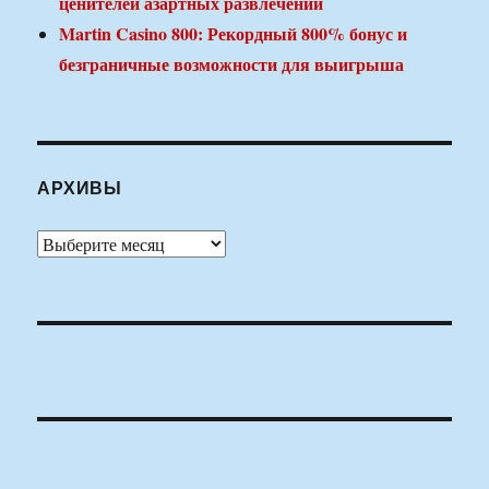
ценителей азартных развлечений
Martin Casino 800: Рекордный 800% бонус и
безграничные возможности для выигрыша
АРХИВЫ
Архивы