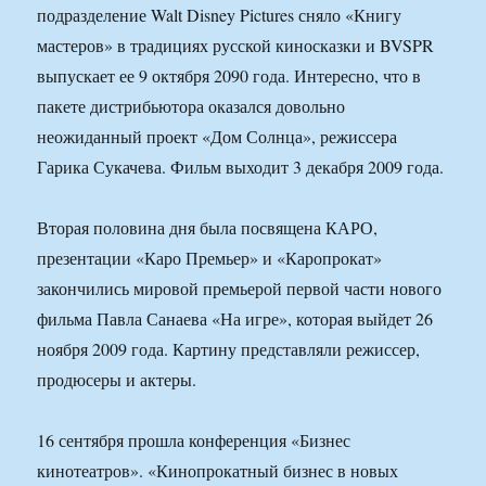
подразделение Walt Disney Pictures сняло «Книгу
мастеров» в традициях русской киносказки и BVSPR
выпускает ее 9 октября 2090 года. Интересно, что в
пакете дистрибьютора оказался довольно
неожиданный проект «Дом Солнца», режиссера
Гарика Сукачева. Фильм выходит 3 декабря 2009 года.
Вторая половина дня была посвящена КАРО,
презентации «Каро Премьер» и «Каропрокат»
закончились мировой премьерой первой части нового
фильма Павла Санаева «На игре», которая выйдет 26
ноября 2009 года. Картину представляли режиссер,
продюсеры и актеры.
16 сентября прошла конференция «Бизнес
кинотеатров». «Кинопрокатный бизнес в новых