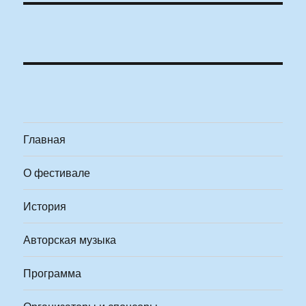
Главная
О фестивале
История
Авторская музыка
Программа