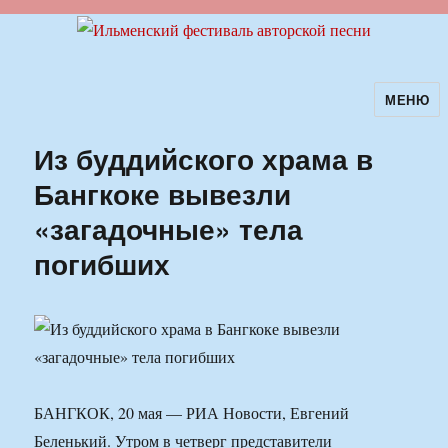
МЕНЮ
Ильменский фестиваль авторской
песни
Из буддийского храма в
Бангкоке вывезли
«загадочные» тела
погибших
БАНГКОК, 20 мая — РИА Новости, Евгений
Беленький. Утром в четверг представители