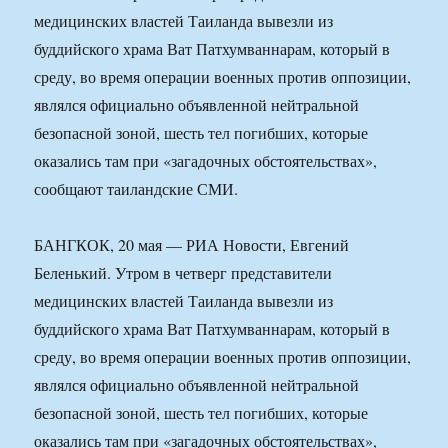
медицинских властей Таиланда вывезли из
буддийского храма Ват Патхумваннарам, который в
среду, во время операции военных против оппозиции,
являлся официально объявленной нейтральной
безопасной зоной, шесть тел погибших, которые
оказались там при «загадочных обстоятельствах»,
сообщают таиландские СМИ.
БАНГКОК, 20 мая — РИА Новости, Евгений
Беленький. Утром в четверг представители
медицинских властей Таиланда вывезли из
буддийского храма Ват Патхумваннарам, который в
среду, во время операции военных против оппозиции,
являлся официально объявленной нейтральной
безопасной зоной, шесть тел погибших, которые
оказались там при «загадочных обстоятельствах»,