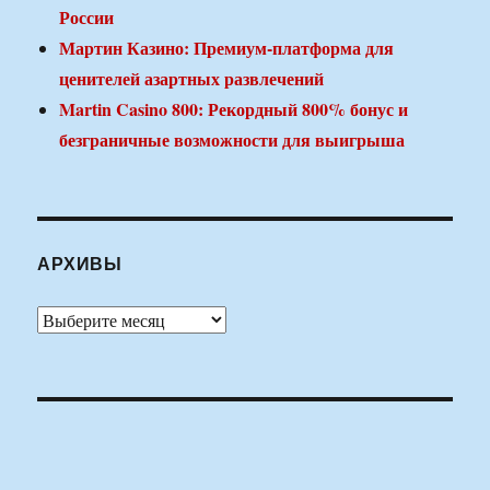
России
Мартин Казино: Премиум-платформа для
ценителей азартных развлечений
Martin Casino 800: Рекордный 800% бонус и
безграничные возможности для выигрыша
АРХИВЫ
Архивы