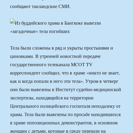
сообщают таиландские СМИ.
Тела были сложены в ряд и укрыты простынями и
циновками. В утренней новостной передаче
государственного телеканала MCOT TV
корреспондент сообщил, что в храме «никто не знает,
как и когда попали в него эти тела». Утром в четверг
они были вывезены в Институт судебно-медицинской
экспертизы, находящийся на территории
Центрального полицейского госпиталя неподалеку от
храма. Тела были вывезены по просьбе находившихся
в храме оппозиционных демонстрантов, в основном
женщин с детьми, которые в среду перешли на