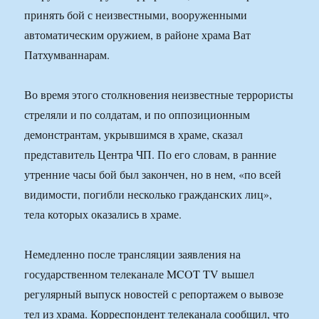
принять бой с неизвестными, вооруженными
автоматическим оружием, в районе храма Ват
Патхумваннарам.
Во время этого столкновения неизвестные террористы
стреляли и по солдатам, и по оппозиционным
демонстрантам, укрывшимся в храме, сказал
представитель Центра ЧП. По его словам, в ранние
утренние часы бой был закончен, но в нем, «по всей
видимости, погибли несколько гражданских лиц»,
тела которых оказались в храме.
Немедленно после трансляции заявления на
государственном телеканале MCOT TV вышел
регулярный выпуск новостей с репортажем о вывозе
тел из храма. Корреспондент телеканала сообщил, что