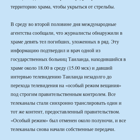
территорию храма, чтобы укрыться от стрельбы.
В среду во второй половине дня международные
агентства сообщали, что журналисты обнаружили в
храме девять тел погибших, уложенных в ряд. Эту
информацию подтвердил и врач одной из
государственных больниц Таиланда, находившийся в
храме около 18.00 в среду (15.00 мск) и давший
интервью телевидению Таиланда незадолго до
перехода телевидения на «особый режим вещания»
под строгим правительственным контролем. Все
телеканалы стали синхронно транслировать один и
тот же контент, предоставленный правительством.
«Особый режим» был отменен около полуночи, и все
телеканалы снова начали собственные передачи.