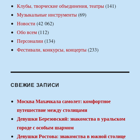
Клубы, творческие объединения, театры
(141)
Музыкальные инструменты
(69)
Новости
(42 062)
Обо всем
(112)
Персоналии
(134)
Фестивали, конкурсы, концерты
(233)
СВЕЖИЕ ЗАПИСИ
Москва Махачкала самолет: комфортное
путешествие между столицами
Девушки Березовский: знакомства в уральском
городе с особым шармом
Девушки Ростова: знакомства в южной столице