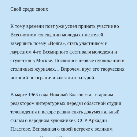
Свой среди своих
К тому времени поэт уже успел принять участие во
Всесоюзном совещании молодых писателей,
завершить поэму «Волга», стать участником и
лауреатом 4-го Всемирного фестиваля молодежи и
студентов в Москве. Появились первые публикации в
столичных журналах… Впрочем, круг его творческих
исканий не ограничивался литературой.
В марте 1963 года Николай Благов стал старшим
редактором литературных передач областной студии
телевидения и вскоре решил снять документальный
фильм о народном художнике СССР Аркадии
Пластове. Вспоминая о своей встрече с великим