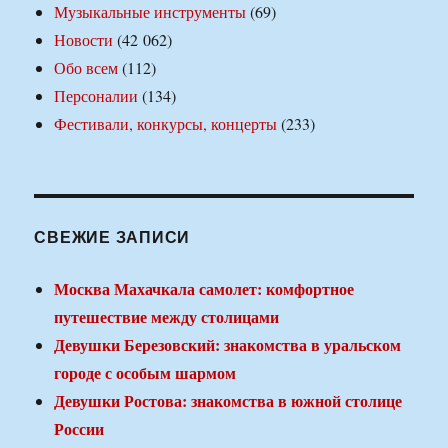
Музыкальные инструменты
(69)
Новости
(42 062)
Обо всем
(112)
Персоналии
(134)
Фестивали, конкурсы, концерты
(233)
СВЕЖИЕ ЗАПИСИ
Москва Махачкала самолет: комфортное
путешествие между столицами
Девушки Березовский: знакомства в уральском
городе с особым шармом
Девушки Ростова: знакомства в южной столице
России