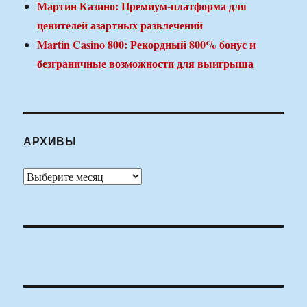
Мартин Казино: Премиум-платформа для
ценителей азартных развлечений
Martin Casino 800: Рекордный 800% бонус и
безграничные возможности для выигрыша
АРХИВЫ
Архивы