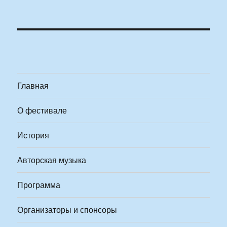
Главная
О фестивале
История
Авторская музыка
Программа
Организаторы и спонсоры