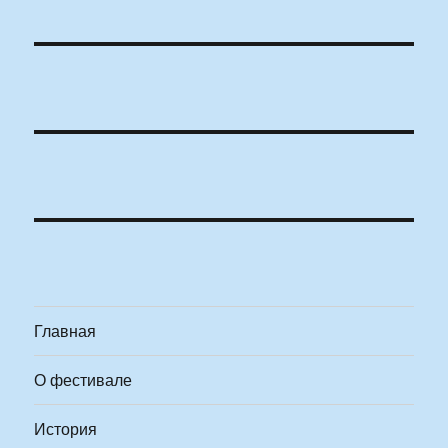
Главная
О фестивале
История