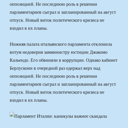
оппозицией. Не последнюю роль в решении
парламентариев сыграл и запланированный на август
отпуск. Новый виток политического кризиса не
входил в их планы.
Нижняя палата итальянского парламента отклонила
вотум недоверия замминистру юстиции Джакомо
Кальендо. Его обвиняли в коррупции. Однако кабинет
Берлускони в очередной раз одержал верх над
оппозицией. Не последнюю роль в решении
парламентариев сыграл и запланированный на август
отпуск. Новый виток политического кризиса не
входил в их планы.