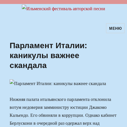
МЕНЮ
Ильменский фестиваль авторской
песни
Парламент Италии:
каникулы важнее
скандала
Нижняя палата итальянского парламента отклонила
вотум недоверия замминистру юстиции Джакомо
Кальендо. Его обвиняли в коррупции. Однако кабинет
Берлускони в очередной раз одержал верх над