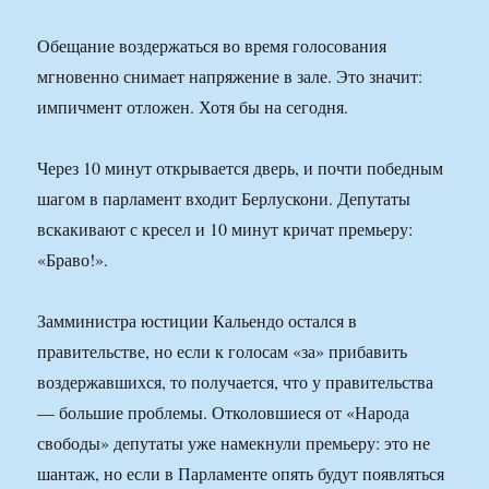
Обещание воздержаться во время голосования
мгновенно снимает напряжение в зале. Это значит:
импичмент отложен. Хотя бы на сегодня.
Через 10 минут открывается дверь, и почти победным
шагом в парламент входит Берлускони. Депутаты
вскакивают с кресел и 10 минут кричат премьеру:
«Браво!».
Замминистра юстиции Кальендо остался в
правительстве, но если к голосам «за» прибавить
воздержавшихся, то получается, что у правительства
— большие проблемы. Отколовшиеся от «Народа
свободы» депутаты уже намекнули премьеру: это не
шантаж, но если в Парламенте опять будут появляться