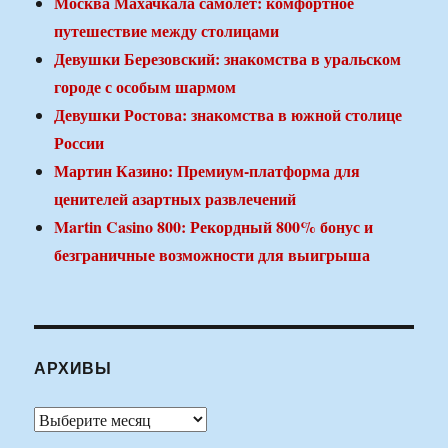
Москва Махачкала самолет: комфортное
путешествие между столицами
Девушки Березовский: знакомства в уральском
городе с особым шармом
Девушки Ростова: знакомства в южной столице
России
Мартин Казино: Премиум-платформа для
ценителей азартных развлечений
Martin Casino 800: Рекордный 800% бонус и
безграничные возможности для выигрыша
АРХИВЫ
Архивы