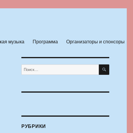
кая музыка
Программа
Организаторы и спонсоры
ПОИСК
Искать:
РУБРИКИ