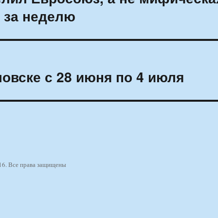
 за неделю
овске с 28 июня по 4 июля
16. Все права защищены