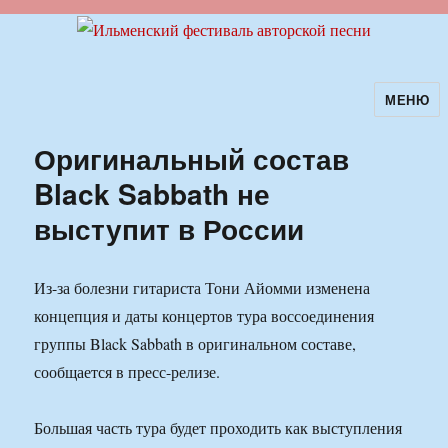
МЕНЮ
Ильменский фестиваль авторской
песни
Оригинальный состав
Black Sabbath не
выступит в России
Из-за болезни гитариста Тони Айомми изменена
концепция и даты концертов тура воссоединения
группы Black Sabbath в оригинальном составе,
сообщается в пресс-релизе.
Большая часть тура будет проходить как выступления