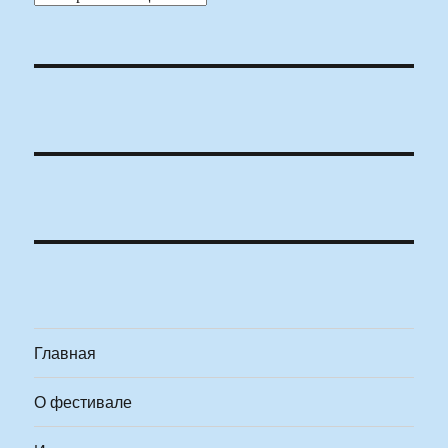
Главная
О фестивале