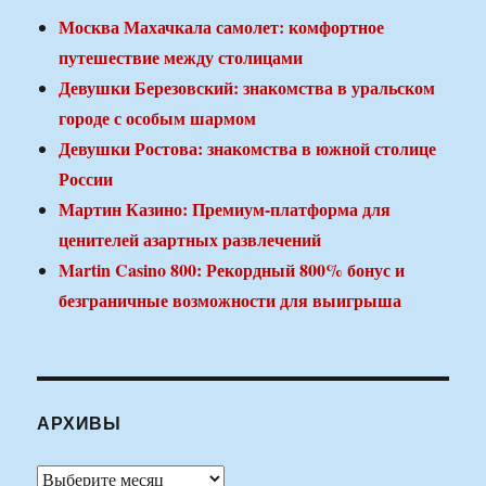
Москва Махачкала самолет: комфортное
путешествие между столицами
Девушки Березовский: знакомства в уральском
городе с особым шармом
Девушки Ростова: знакомства в южной столице
России
Мартин Казино: Премиум-платформа для
ценителей азартных развлечений
Martin Casino 800: Рекордный 800% бонус и
безграничные возможности для выигрыша
АРХИВЫ
Архивы