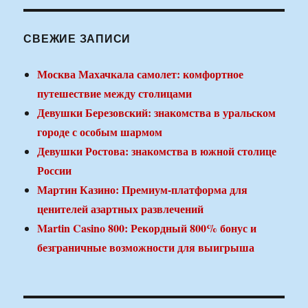
СВЕЖИЕ ЗАПИСИ
Москва Махачкала самолет: комфортное
путешествие между столицами
Девушки Березовский: знакомства в уральском
городе с особым шармом
Девушки Ростова: знакомства в южной столице
России
Мартин Казино: Премиум-платформа для
ценителей азартных развлечений
Martin Casino 800: Рекордный 800% бонус и
безграничные возможности для выигрыша