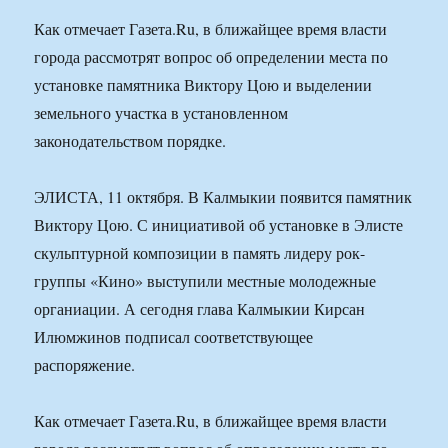
Как отмечает Газета.Ru, в ближайщее время власти
города рассмотрят вопрос об определении места по
установке памятника Виктору Цою и выделении
земельного участка в установленном
законодательством порядке.
ЭЛИСТА, 11 октября. В Калмыкии появится памятник
Виктору Цою. С инициативой об установке в Элисте
скульптурной композиции в память лидеру рок-
группы «Кино» выступили местные молодежные
органиации. А сегодня глава Калмыкии Кирсан
Илюмжинов подписал соответствующее
распоряжение.
Как отмечает Газета.Ru, в ближайщее время власти