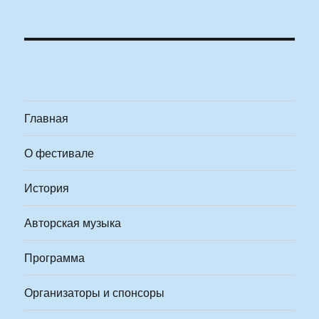
Главная
О фестивале
История
Авторская музыка
Программа
Организаторы и спонсоры