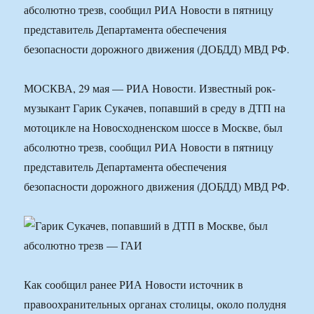
абсолютно трезв, сообщил РИА Новости в пятницу
представитель Департамента обеспечения
безопасности дорожного движения (ДОБДД) МВД РФ.
МОСКВА, 29 мая — РИА Новости. Известный рок-
музыкант Гарик Сукачев, попавший в среду в ДТП на
мотоцикле на Новосходненском шоссе в Москве, был
абсолютно трезв, сообщил РИА Новости в пятницу
представитель Департамента обеспечения
безопасности дорожного движения (ДОБДД) МВД РФ.
Как сообщил ранее РИА Новости источник в
правоохранительных органах столицы, около полудня