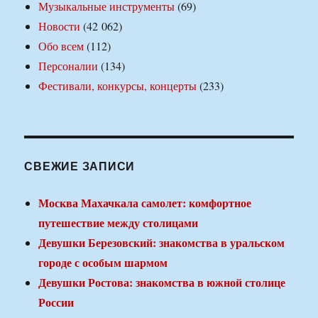
Музыкальные инструменты
(69)
Новости
(42 062)
Обо всем
(112)
Персоналии
(134)
Фестивали, конкурсы, концерты
(233)
СВЕЖИЕ ЗАПИСИ
Москва Махачкала самолет: комфортное
путешествие между столицами
Девушки Березовский: знакомства в уральском
городе с особым шармом
Девушки Ростова: знакомства в южной столице
России