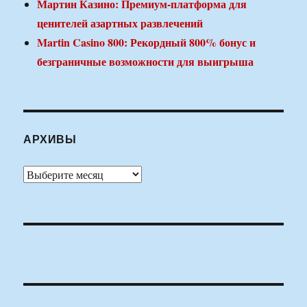
Мартин Казино: Премиум-платформа для
ценителей азартных развлечений
Martin Casino 800: Рекордный 800% бонус и
безграничные возможности для выигрыша
АРХИВЫ
Архивы