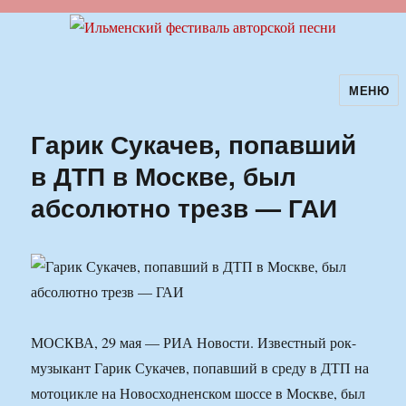
МЕНЮ
Ильменский фестиваль авторской
песни
Гарик Сукачев, попавший
в ДТП в Москве, был
абсолютно трезв — ГАИ
МОСКВА, 29 мая — РИА Новости. Известный рок-
музыкант Гарик Сукачев, попавший в среду в ДТП на
мотоцикле на Новосходненском шоссе в Москве, был