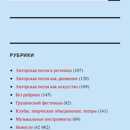
РУБРИКИ
Авторская песня в регионах
(107)
Авторская песня как движение
(120)
Авторская песня как искусство
(169)
Без рубрики
(145)
Грушинский фестиваль
(82)
Клубы, творческие объединения, театры
(141)
Музыкальные инструменты
(69)
Новости
(42 062)