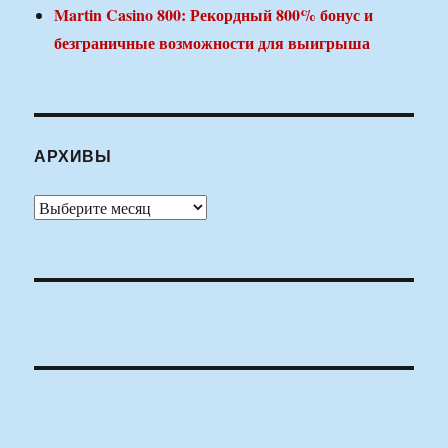
Martin Casino 800: Рекордный 800% бонус и
безграничные возможности для выигрыша
АРХИВЫ
Архивы