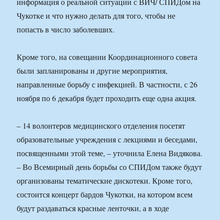
информация о реальной ситуации с ВИЧ/ СПИДом на
Чукотке и что нужно делать для того, чтобы не
попасть в число заболевших.
Кроме того, на совещании Координационного совета
были запланированы и другие мероприятия,
направленные борьбу с инфекцией. В частности, с 26
ноября по 6 декабря будет проходить еще одна акция.
– 14 волонтеров медицинского отделения посетят
образовательные учреждения с лекциями и беседами,
посвященными этой теме, – уточнила Елена Видякова.
– Во Всемирный день борьбы со СПИДом также будут
организованы тематические дискотеки. Кроме того,
состоится концерт бардов Чукотки, на котором всем
будут раздаваться красные ленточки, а в ходе