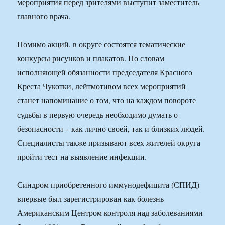
мероприятия перед зрителями выступит заместитель
главного врача.
Помимо акций, в округе состоятся тематические
конкурсы рисунков и плакатов. По словам
исполняющей обязанности председателя Красного
Креста Чукотки, лейтмотивом всех мероприятий
станет напоминание о том, что на каждом повороте
судьбы в первую очередь необходимо думать о
безопасности – как лично своей, так и близких людей.
Специалисты также призывают всех жителей округа
пройти тест на выявление инфекции.
Синдром приобретенного иммунодефицита (СПИД)
впервые был зарегистрирован как болезнь
Американским Центром контроля над заболеваниями