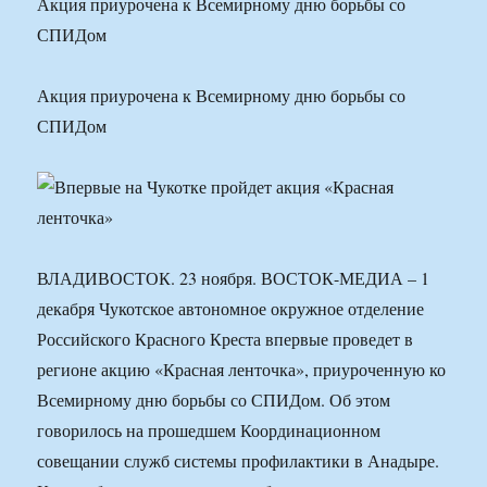
Акция приурочена к Всемирному дню борьбы со
СПИДом
Акция приурочена к Всемирному дню борьбы со
СПИДом
ВЛАДИВОСТОК. 23 ноября. ВОСТОК-МЕДИА – 1
декабря Чукотское автономное окружное отделение
Российского Красного Креста впервые проведет в
регионе акцию «Красная ленточка», приуроченную ко
Всемирному дню борьбы со СПИДом. Об этом
говорилось на прошедшем Координационном
совещании служб системы профилактики в Анадыре.