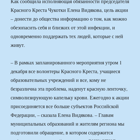
Как сообщила исполняющая обязанности председателя
Красного Креста Чукотки Елена Видякова, цель акции
– донести до общества информацию о том, как можно
обезопасить себя и близких от этой инфекции, и
одновременно поддержать тех людей, которые с ней
живут.
– В рамках запланированного мероприятия утром 1
декабря все волонтеры Красного Креста, учащиеся
образовательных учреждений и все, кому не
безразлична эта проблема, наденут красную ленточку,
символизирующую капельку крови. Ежегодно к акции
присоединяется все больше субъектов Российской
Федерации, – сказала Елена Видякова. – Главам
муниципальных образований и жителям региона мы
подготовили обращение, в котором содержится