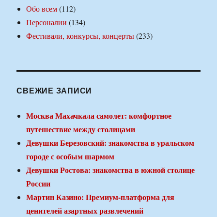
Обо всем
(112)
Персоналии
(134)
Фестивали, конкурсы, концерты
(233)
СВЕЖИЕ ЗАПИСИ
Москва Махачкала самолет: комфортное
путешествие между столицами
Девушки Березовский: знакомства в уральском
городе с особым шармом
Девушки Ростова: знакомства в южной столице
России
Мартин Казино: Премиум-платформа для
ценителей азартных развлечений