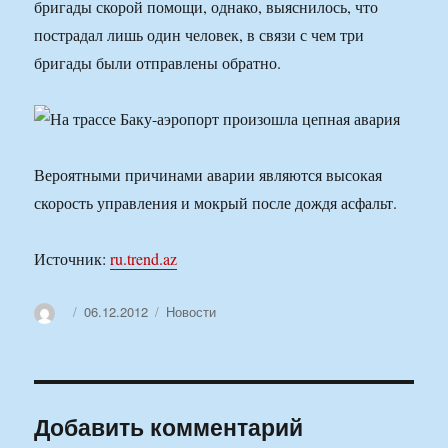
бригады скорой помощи, однако, выяснилось, что
пострадал лишь один человек, в связи с чем три
бригады были отправлены обратно.
Вероятными причинами аварии являются высокая
скорость управления и мокрый после дождя асфальт.
Источник:
ru.trend.az
Автор
Опубликовано
Рубрики
06.12.2012
Новости
Добавить комментарий