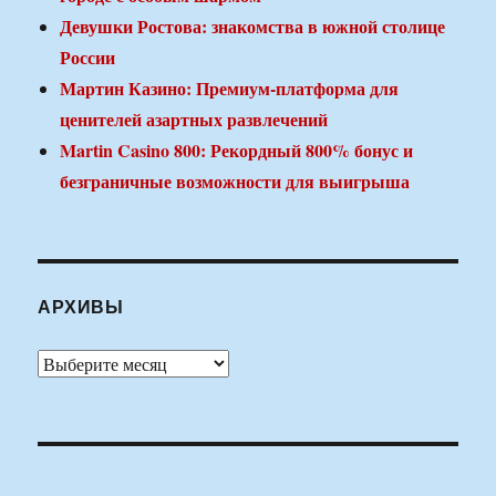
Девушки Ростова: знакомства в южной столице
России
Мартин Казино: Премиум-платформа для
ценителей азартных развлечений
Martin Casino 800: Рекордный 800% бонус и
безграничные возможности для выигрыша
АРХИВЫ
Архивы