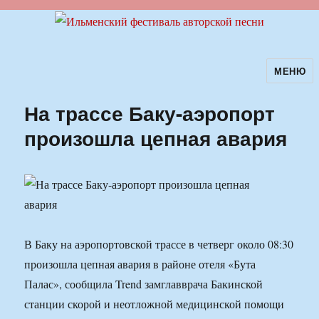
МЕНЮ
Ильменский фестиваль авторской
песни
На трассе Баку-аэропорт
произошла цепная авария
В Баку на аэропортовской трассе в четверг около 08:30
произошла цепная авария в районе отеля «Бута
Палас», сообщила Trend замглавврача Бакинской
станции скорой и неотложной медицинской помощи