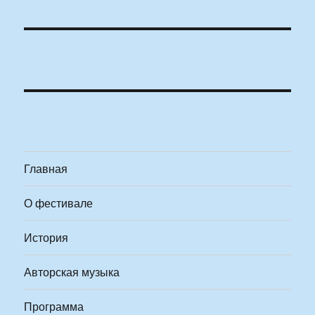
Главная
О фестивале
История
Авторская музыка
Программа