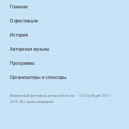
Главная
О фестивале
История
Авторская музыка
Программа
Организаторы и спонсоры
Ильменский фестиваль авторской песни
© CopyRight 2013-
2016. Все права защищены