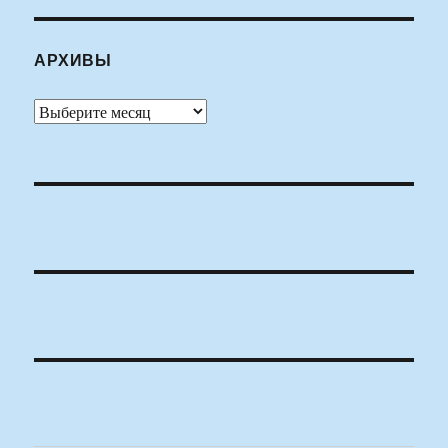
АРХИВЫ
Архивы