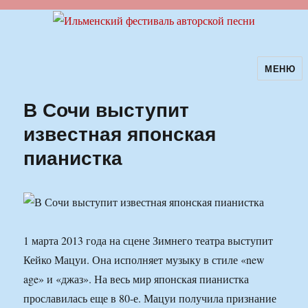
МЕНЮ
Ильменский фестиваль авторской
песни
В Сочи выступит
известная японская
пианистка
1 марта 2013 года на сцене Зимнего театра выступит
Кейко Мацуи. Она исполняет музыку в стиле «new
age» и «джаз». На весь мир японская пианистка
прославилась еще в 80-е. Мацуи получила признание