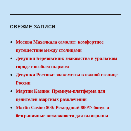
СВЕЖИЕ ЗАПИСИ
Москва Махачкала самолет: комфортное
путешествие между столицами
Девушки Березовский: знакомства в уральском
городе с особым шармом
Девушки Ростова: знакомства в южной столице
России
Мартин Казино: Премиум-платформа для
ценителей азартных развлечений
Martin Casino 800: Рекордный 800% бонус и
безграничные возможности для выигрыша