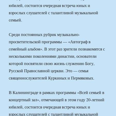
юбилей, состоится очередная встреча юных и
взрослых слушателей с талантливой музыкальной
семьей.
Среди постоянных рубрик музыкально-
просветительской программы — «Автограф в
семейный альбом». В этот раз зрители познакомятся с
несколькими поколениями династии, основатели
которой посвятили свою жизнь служению Богу,
Русской Православной церкви. Это — семья
священнослужителей Куркиных и Пермяковых.
В Калининграде в рамках программы «Всей семьей в
концертный зал», отмечающей в этом году 20-летний
юбилей, состоится очередная встреча юных и
взрослых слушателей с талантливой музыкальной