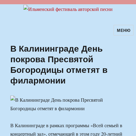
МЕНЮ
Ильменский фестиваль авторской
песни
В Калининграде День
покрова Пресвятой
Богородицы отметят в
филармонии
В Калининграде в рамках программы «Всей семьей в
концертный зал», отмечающей в этом году 20-летний