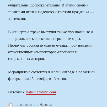
общительны, доброжелательны. И этими своими
талантами охотно поделятся с гостями праздника —
зрителями.
В концерте-встрече выступят также музыкальные и
танцевальные коллективы, церковные хоры.
Прозвучит русская духовная музыка, произведения
отечественных композиторов-классиков и
современных авторов.
Мероприятие состоится в Калининграде в областной
филармонии 13 октября, в 13 часов.
Источник:
kaliningradlive.com
Автор
Опубликовано
Рубрики
09.10.2012
Новости