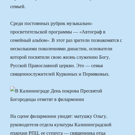
семьей.
Среди постоянных рубрик музыкально-
просветительской программы — «Автограф в
семейный альбом». В этот раз зрители познакомятся с
несколькими поколениями династии, основатели
которой посвятили свою жизнь служению Богу,
Русской Православной церкви. Это — семья
священнослужителей Куркиных и Пермяковых.
На сцене филармонии увидят: матушку Ольгу,
руководителя отдела культуры Калининградской
епархии РПЦ, ее супруга — священника отца