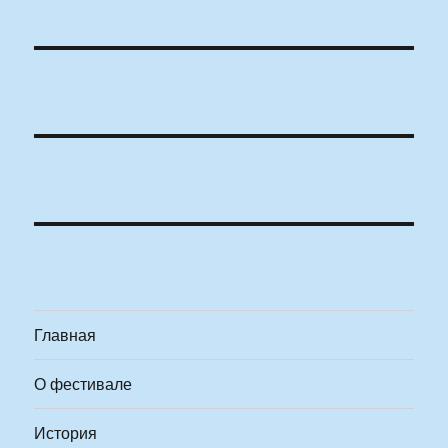
Главная
О фестивале
История