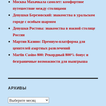
Москва Махачкала самолет: комфортное
путешествие между столицами
Девушки Березовский: знакомства в уральском
городе с особым шармом
Девушки Ростова: знакомства в южной столице
России
Мартин Казино: Премиум-платформа для
ценителей азартных развлечений
Martin Casino 800: Рекордный 800% бонус и
безграничные возможности для выигрыша
АРХИВЫ
Архивы