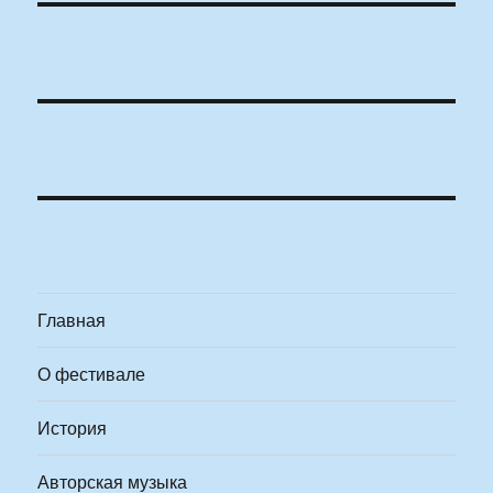
Главная
О фестивале
История
Авторская музыка