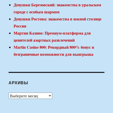
Девушки Березовский: знакомства в уральском
городе с особым шармом
Девушки Ростова: знакомства в южной столице
России
Мартин Казино: Премиум-платформа для
ценителей азартных развлечений
Martin Casino 800: Рекордный 800% бонус и
безграничные возможности для выигрыша
АРХИВЫ
Архивы