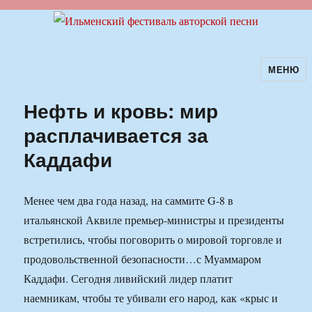
МЕНЮ
Ильменский фестиваль авторской
песни
Нефть и кровь: мир
расплачивается за
Каддафи
Менее чем два года назад, на саммите G-8 в
итальянской Аквиле премьер-министры и президенты
встретились, чтобы поговорить о мировой торговле и
продовольственной безопасности…с Муаммаром
Каддафи. Сегодня ливийский лидер платит
наемникам, чтобы те убивали его народ, как «крыс и