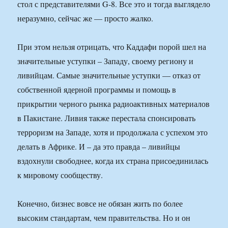
стол с представителями G-8. Все это и тогда выглядело
неразумно, сейчас же — просто жалко.
При этом нельзя отрицать, что Каддафи порой шел на
значительные уступки – Западу, своему региону и
ливийцам. Самые значительные уступки — отказ от
собственной ядерной программы и помощь в
прикрытии черного рынка радиоактивных материалов
в Пакистане. Ливия также перестала спонсировать
терроризм на Западе, хотя и продолжала с успехом это
делать в Африке. И – да это правда – ливийцы
вздохнули свободнее, когда их страна присоединилась
к мировому сообществу.
Конечно, бизнес вовсе не обязан жить по более
высоким стандартам, чем правительства. Но и он