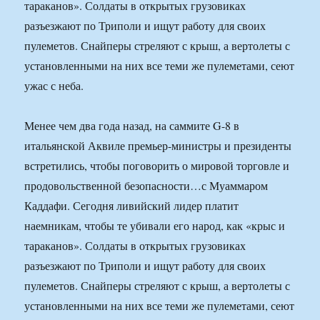
тараканов». Солдаты в открытых грузовиках
разъезжают по Триполи и ищут работу для своих
пулеметов. Снайперы стреляют с крыш, а вертолеты с
установленными на них все теми же пулеметами, сеют
ужас с неба.
Менее чем два года назад, на саммите G-8 в
итальянской Аквиле премьер-министры и президенты
встретились, чтобы поговорить о мировой торговле и
продовольственной безопасности…с Муаммаром
Каддафи. Сегодня ливийский лидер платит
наемникам, чтобы те убивали его народ, как «крыс и
тараканов». Солдаты в открытых грузовиках
разъезжают по Триполи и ищут работу для своих
пулеметов. Снайперы стреляют с крыш, а вертолеты с
установленными на них все теми же пулеметами, сеют