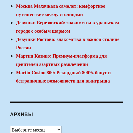
Москва Махачкала самолет: комфортное
путешествие между столицами
Девушки Березовский: знакомства в уральском
городе с особым шармом
Девушки Ростова: знакомства в южной столице
России
Мартин Казино: Премиум-платформа для
ценителей азартных развлечений
Martin Casino 800: Рекордный 800% бонус и
безграничные возможности для выигрыша
АРХИВЫ
Архивы