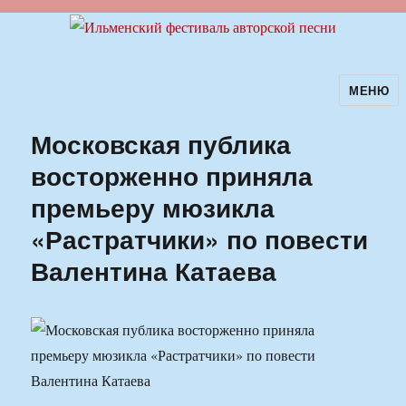
МЕНЮ
Ильменский фестиваль авторской
песни
Московская публика
восторженно приняла
премьеру мюзикла
«Растратчики» по повести
Валентина Катаева