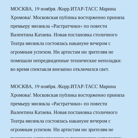
МОСКВА, 19 ноября. /Корр.ИТАР-ТАСС Марина
Хромова/. Московская публика восторженно приняла
премьеру мюзикла «Растратчики» по повести
Валентина Катаева. Новая постановка столичного
Театра мюзикла состоялась накануне вечером с
огромным успехом. Ни артистам ни зрителям не
помешали непредвиденные технические неполадки:
во время спектакля внезапно отключился свет.
МОСКВА, 19 ноября. /Корр.ИТАР-ТАСС Марина
Хромова/. Московская публика восторженно приняла
премьеру мюзикла «Растратчики» по повести
Валентина Катаева. Новая постановка столичного
Театра мюзикла состоялась накануне вечером с
огромным успехом. Ни артистам ни зрителям не
помешали непредвиденные технические неполадки: