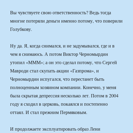
Вы чувствуете свою ответственность? Ведь тогда
многие потеряли деньги именно потому, что поверили
Голубкову.
Ну да. Я, когда снимался, и не задумывался, где и в
чем я снимаюсь. А потом Виктор Черномырдин
утопил «МММ»; а он это сделал потому, что Сергей
Мавроди стал скупать акции «Газпрома», и
Черномырдин испугался, что перестанет быть
полноценным хозяином компании. Конечно, у меня
была скрытая депрессия несколько лет. Потом в 2004
году я сходил в церковь, покаялся и постепенно
оттаял. И стал прежним Пермяковым.
И продолжаете эксплуатировать образ Лени