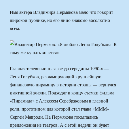
Имя актера Владимира Пермякова мало что говорит
широкой публике, но его лицо знакомо абсолютно
всем.
Главная телевизионная звезда середины 1990-х —
Леня Голубков, рекламирующий крупнейшую
финансовую пирамиду в истории страны — вернулся
к активной жизни. Подходят к концу съемки фильма
«Пирамида» с Алексеем Серебряковым в главной
роли, прототипом для которой стал глава «МММ»
Сергей Мавроди. На Пермякова посыпались
предложения из театров. А с этой недели он будет