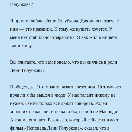
Голубкова?
Я просто люблю Леню Голубкова. Для меня встреча с
ним — это праздник. К тому же кушать хочется. У
меня нет стабильного заработка. Я как жил в нищете,
так и живу.
Вы считаете, что вам повезло, что вы снялись в роли
Лени Голубкова?
В общем, да. Это можно назвать везением. Потому что
вряд ли я бы вышел в люди. У нас талант никому не
нужен. О нем только все любят говорить. Ролей
хороших не давали, и не дали бы, если б не Мавроди.
А так меня знают. Режиссер, который сейчас снимает
фильм «Исповедь Лени Голубкова», сказал, что я