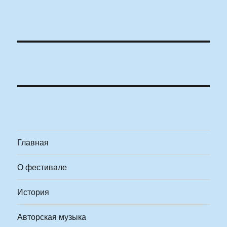
Главная
О фестивале
История
Авторская музыка