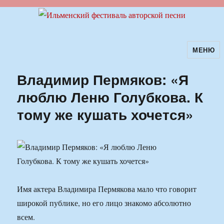
МЕНЮ
Ильменский фестиваль авторской
песни
Владимир Пермяков: «Я
люблю Леню Голубкова. К
тому же кушать хочется»
Имя актера Владимира Пермякова мало что говорит
широкой публике, но его лицо знакомо абсолютно
всем.