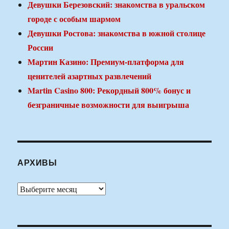
Девушки Березовский: знакомства в уральском
городе с особым шармом
Девушки Ростова: знакомства в южной столице
России
Мартин Казино: Премиум-платформа для
ценителей азартных развлечений
Martin Casino 800: Рекордный 800% бонус и
безграничные возможности для выигрыша
АРХИВЫ
Архивы