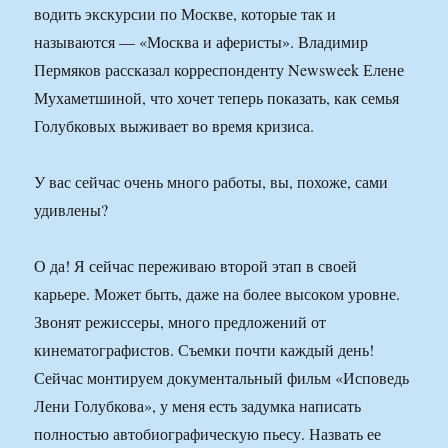
водить экскурсии по Москве, которые так и
называются — «Москва и аферисты». Владимир
Пермяков рассказал корреспонденту Newsweek Елене
Мухаметшиной, что хочет теперь показать, как семья
Голубковых выживает во время кризиса.
У вас сейчас очень много работы, вы, похоже, сами
удивлены?
О да! Я сейчас переживаю второй этап в своей
карьере. Может быть, даже на более высоком уровне.
Звонят режиссеры, много предложений от
кинематографистов. Съемки почти каждый день!
Сейчас монтируем документальный фильм «Исповедь
Лени Голубкова», у меня есть задумка написать
полностью автобиографическую пьесу. Назвать ее