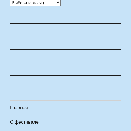
Архивы
Главная
О фестивале