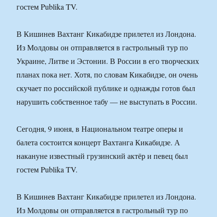
гостем Publika TV.
В Кишинев Вахтанг Кикабидзе прилетел из Лондона.
Из Молдовы он отправляется в гастрольный тур по
Украине, Литве и Эстонии. В России в его творческих
планах пока нет. Хотя, по словам Кикабидзе, он очень
скучает по российской публике и однажды готов был
нарушить собственное табу — не выступать в России.
Сегодня, 9 июня, в Национальном театре оперы и
балета состоится концерт Вахтанга Кикабидзе. А
накануне известный грузинский актёр и певец был
гостем Publika TV.
В Кишинев Вахтанг Кикабидзе прилетел из Лондона.
Из Молдовы он отправляется в гастрольный тур по