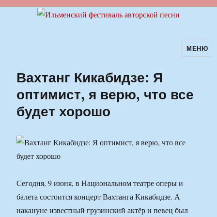
МЕНЮ
Ильменский фестиваль авторской
песни
Вахтанг Кикабидзе: Я
оптимист, я верю, что все
будет хорошо
Сегодня, 9 июня, в Национальном театре оперы и
балета состоится концерт Вахтанга Кикабидзе. А
накануне известный грузинский актёр и певец был