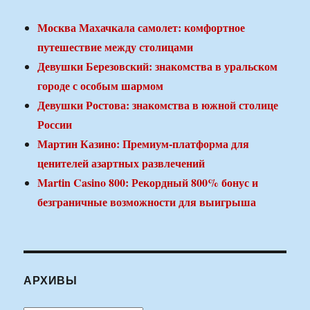
Москва Махачкала самолет: комфортное
путешествие между столицами
Девушки Березовский: знакомства в уральском
городе с особым шармом
Девушки Ростова: знакомства в южной столице
России
Мартин Казино: Премиум-платформа для
ценителей азартных развлечений
Martin Casino 800: Рекордный 800% бонус и
безграничные возможности для выигрыша
АРХИВЫ