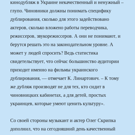
кинодубляж в Украине некачественный и ненужный –
глупо. Чиновники должны понимать специфику
дублирования, сколько для этого задействовано
актеров, сколько вложено работы переводчика,
режиссеров, звукорежиссеров. А они не понимают, и
берутся решать это на законодательном уровне. А
может у людей спросить? Ведь статистика
свидетельствует, что сейчас большинство аудитории
приходит именно на фильмы украинского
дублирования, — отмечает К. Линартович. – К тому
же дубляж производят не для тех, кто сидит в
чиновницких кабинетах, а для детей, простых
украинцев, которые умеют ценить культуру».
Со своей стороны музыкант и актер Олег Скрипка
дополнил, что на сегодняшний день качественный