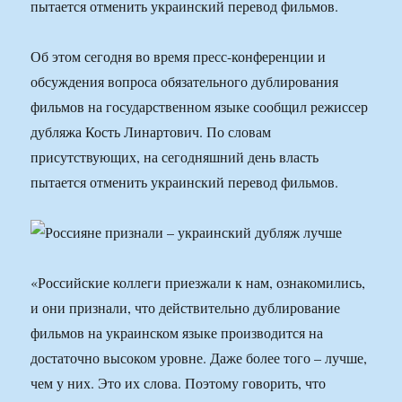
пытается отменить украинский перевод фильмов.
Об этом сегодня во время пресс-конференции и
обсуждения вопроса обязательного дублирования
фильмов на государственном языке сообщил режиссер
дубляжа Кость Линартович. По словам
присутствующих, на сегодняшний день власть
пытается отменить украинский перевод фильмов.
«Российские коллеги приезжали к нам, ознакомились,
и они признали, что действительно дублирование
фильмов на украинском языке производится на
достаточно высоком уровне. Даже более того – лучше,
чем у них. Это их слова. Поэтому говорить, что