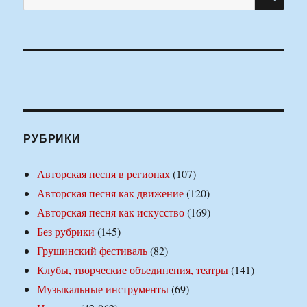
РУБРИКИ
Авторская песня в регионах
(107)
Авторская песня как движение
(120)
Авторская песня как искусство
(169)
Без рубрики
(145)
Грушинский фестиваль
(82)
Клубы, творческие объединения, театры
(141)
Музыкальные инструменты
(69)