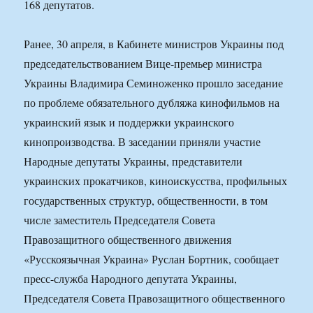
168 депутатов.
Ранее, 30 апреля, в Кабинете министров Украины под
председательствованием Вице-премьер министра
Украины Владимира Семиноженко прошло заседание
по проблеме обязательного дубляжа кинофильмов на
украинский язык и поддержки украинского
кинопроизводства. В заседании приняли участие
Народные депутаты Украины, представители
украинских прокатчиков, киноискусства, профильных
государственных структур, общественности, в том
числе заместитель Председателя Совета
Правозащитного общественного движения
«Русскоязычная Украина» Руслан Бортник, сообщает
пресс-служба Народного депутата Украины,
Председателя Совета Правозащитного общественного