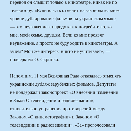
перевод он слышит только в кинотеатре, никак не по
телевизору. «Если власть отменит на законодательном
уровне дублирование фильмов на украинском языке,
— это неуважение к народу как к потребителю, ко
мне, моей семье, друзьям. Если ко мне проявят
неуважение, я просто не буду ходить в кинотеатры. А
зачем? Мои же интересы никто не учитывает», —
подчеркнул О. Скрипка.
Напомним, 11 мая Верховная Рада отказалась отменять
украинский дубляж зарубежных фильмов. Депутаты
не поддержали законопроект «О внесении изменений
в Закон О телевидении и радиовещании»,
относительно устранения противоречий между
Законом «О кинематографии» и Законом «О
телевидении и радиовещании». «За» проголосовали