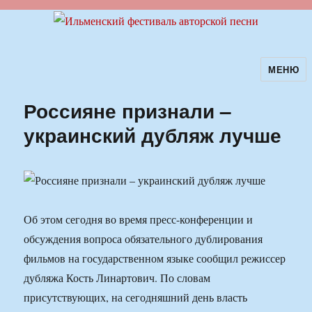
МЕНЮ
Ильменский фестиваль авторской
песни
Россияне признали –
украинский дубляж лучше
Об этом сегодня во время пресс-конференции и
обсуждения вопроса обязательного дублирования
фильмов на государственном языке сообщил режиссер
дубляжа Кость Линартович. По словам
присутствующих, на сегодняшний день власть