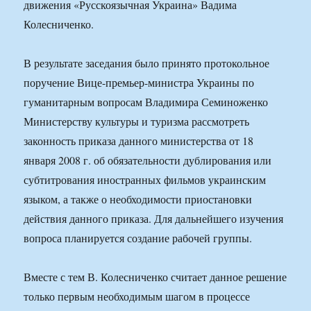
движения «Русскоязычная Украина» Вадима
Колесниченко.
В результате заседания было принято протокольное
поручение Вице-премьер-министра Украины по
гуманитарным вопросам Владимира Семиноженко
Министерству культуры и туризма рассмотреть
законность приказа данного министерства от 18
января 2008 г. об обязательности дублирования или
субтитрования иностранных фильмов украинским
языком, а также о необходимости приостановки
действия данного приказа. Для дальнейшего изучения
вопроса планируется создание рабочей группы.
Вместе с тем В. Колесниченко считает данное решение
только первым необходимым шагом в процессе