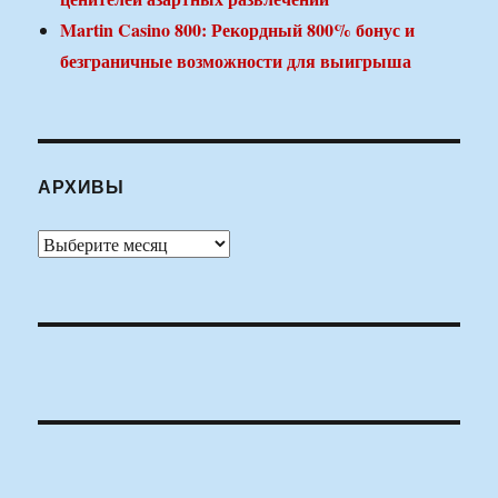
Martin Casino 800: Рекордный 800% бонус и
безграничные возможности для выигрыша
АРХИВЫ
Архивы