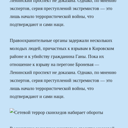
Ленинский проспект не доказана. Однако, по мнению
экспертов, серия преступлений экстремистов — это
лишь начало террористической войны, что
подтверждают и сами наци.
Правоохранительные органы задержали нескольких
молодых людей, причастных к взрывам в Кировском
районе и к убийству гражданина Ганы. Пока их
отношение к взрыву на перегоне Броневая —
Ленинский проспект не доказана. Однако, по мнению
экспертов, серия преступлений экстремистов — это
лишь начало террористической войны, что
подтверждают и сами наци.