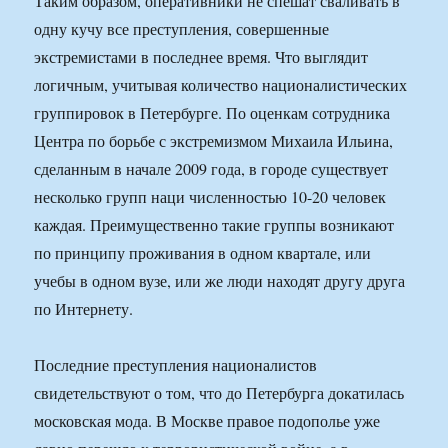
Таким образом, оперативники не спешат сваливать в
одну кучу все преступления, совершенные
экстремистами в последнее время. Что выглядит
логичным, учитывая количество националистических
группировок в Петербурге. По оценкам сотрудника
Центра по борьбе с экстремизмом Михаила Ильина,
сделанным в начале 2009 года, в городе существует
несколько групп наци численностью 10-20 человек
каждая. Преимущественно такие группы возникают
по принципу проживания в одном квартале, или
учебы в одном вузе, или же люди находят другу друга
по Интернету.
Последние преступления националистов
свидетельствуют о том, что до Петербурга докатилась
московская мода. В Москве правое подополье уже