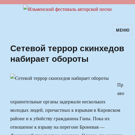
МЕНЮ
Ильменский фестиваль авторской
песни
Сетевой террор скинхедов
набирает обороты
Пр
аво
охранительные органы задержали нескольких
молодых людей, причастных к взрывам в Кировском
районе и к убийству гражданина Ганы. Пока их
отношение к взрыву на перегоне Броневая —