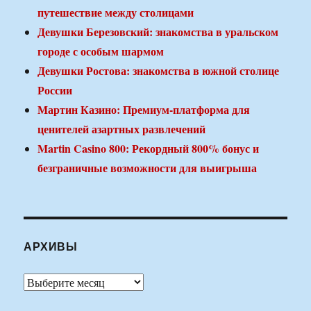
путешествие между столицами
Девушки Березовский: знакомства в уральском
городе с особым шармом
Девушки Ростова: знакомства в южной столице
России
Мартин Казино: Премиум-платформа для
ценителей азартных развлечений
Martin Casino 800: Рекордный 800% бонус и
безграничные возможности для выигрыша
АРХИВЫ
Архивы