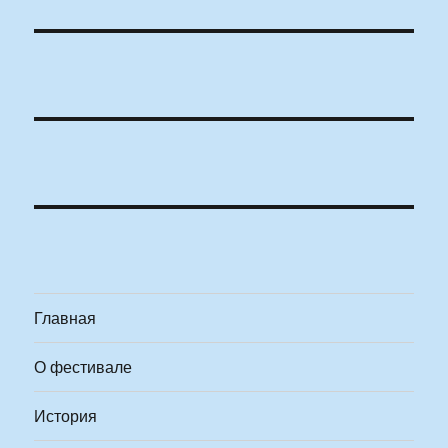
Главная
О фестивале
История