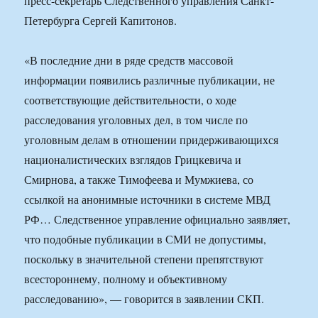
пресс-секретарь Следственного управления Санкт-
Петербурга Сергей Капитонов.
«В последние дни в ряде средств массовой
информации появились различные публикации, не
соответствующие действительности, о ходе
расследования уголовных дел, в том числе по
уголовным делам в отношении придерживающихся
националистических взглядов Грицкевича и
Смирнова, а также Тимофеева и Мумжиева, со
ссылкой на анонимные источники в системе МВД
РФ… Следственное управление официально заявляет,
что подобные публикации в СМИ не допустимы,
поскольку в значительной степени препятствуют
всестороннему, полному и объективному
расследованию», — говорится в заявлении СКП.