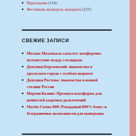
Персоналии
(134)
Фестивали, конкурсы, концерты
(233)
СВЕЖИЕ ЗАПИСИ
Москва Махачкала самолет: комфортное
путешествие между столицами
Девушки Березовский: знакомства в
уральском городе с особым шармом
—
Девушки Ростова: знакомства в южной
столице России
Мартин Казино: Премиум-платформа для
ценителей азартных развлечений
Martin Casino 800: Рекордный 800% бонус и
безграничные возможности для выигрыша