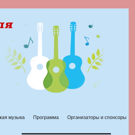
кая музыка
Программа
Организаторы и спонсоры