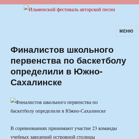
МЕНЮ
Ильменский фестиваль авторской
песни
Финалистов школьного
первенства по баскетболу
определили в Южно-
Сахалинске
В соревнованиях принимают участие 23 команды
учебных заведений островной столицы