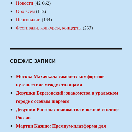
Новости
(42 062)
Обо всем
(112)
Персоналии
(134)
Фестивали, конкурсы, концерты
(233)
СВЕЖИЕ ЗАПИСИ
Москва Махачкала самолет: комфортное
путешествие между столицами
Девушки Березовский: знакомства в уральском
городе с особым шармом
Девушки Ростова: знакомства в южной столице
России
Мартин Казино: Премиум-платформа для