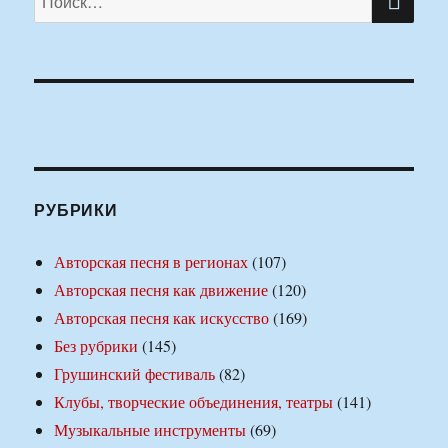
РУБРИКИ
Авторская песня в регионах
(107)
Авторская песня как движение
(120)
Авторская песня как искусство
(169)
Без рубрики
(145)
Грушинский фестиваль
(82)
Клубы, творческие объединения, театры
(141)
Музыкальные инструменты
(69)