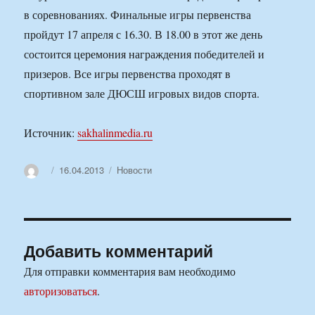
в соревнованиях. Финальные игры первенства
пройдут 17 апреля с 16.30. В 18.00 в этот же день
состоится церемония награждения победителей и
призеров. Все игры первенства проходят в
спортивном зале ДЮСШ игровых видов спорта.
Источник:
sakhalinmedia.ru
Автор
Опубликовано
Рубрики
16.04.2013
Новости
Добавить комментарий
Для отправки комментария вам необходимо
авторизоваться
.