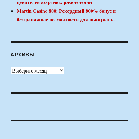
ценителей азартных развлечений
Martin Casino 800: Рекордный 800% бонус и
безграничные возможности для выигрыша
АРХИВЫ
Архивы