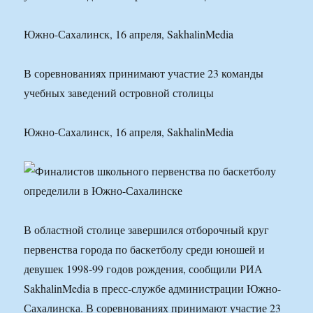
Южно-Сахалинск, 16 апреля, SakhalinMedia
В соревнованиях принимают участие 23 команды
учебных заведений островной столицы
Южно-Сахалинск, 16 апреля, SakhalinMedia
В областной столице завершился отборочный круг
первенства города по баскетболу среди юношей и
девушек 1998-99 годов рождения, сообщили РИА
SakhalinMedia в пресс-службе администрации Южно-
Сахалинска. В соревнованиях принимают участие 23