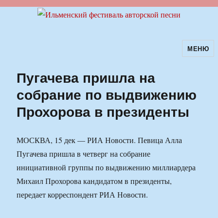
МЕНЮ
Ильменский фестиваль авторской
песни
Пугачева пришла на
собрание по выдвижению
Прохорова в президенты
МОСКВА, 15 дек — РИА Новости. Певица Алла
Пугачева пришла в четверг на собрание
инициативной группы по выдвижению миллиардера
Михаил Прохорова кандидатом в президенты,
передает корреспондент РИА Новости.