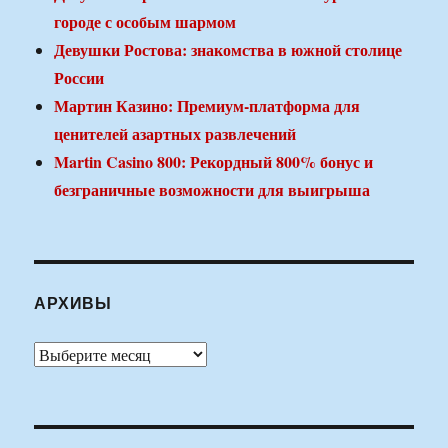
городе с особым шармом
Девушки Ростова: знакомства в южной столице
России
Мартин Казино: Премиум-платформа для
ценителей азартных развлечений
Martin Casino 800: Рекордный 800% бонус и
безграничные возможности для выигрыша
АРХИВЫ
Архивы