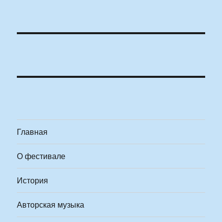
Главная
О фестивале
История
Авторская музыка