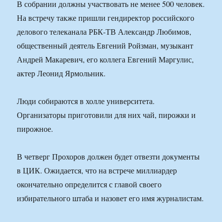
В собрании должны участвовать не менее 500 человек.
На встречу также пришли гендиректор российского
делового телеканала РБК-ТВ Александр Любимов,
общественный деятель Евгений Ройзман, музыкант
Андрей Макаревич, его коллега Евгений Маргулис,
актер Леонид Ярмольник.
Люди собираются в холле университета.
Организаторы приготовили для них чай, пирожки и
пирожное.
В четверг Прохоров должен будет отвезти документы
в ЦИК. Ожидается, что на встрече миллиардер
окончательно определится с главой своего
избирательного штаба и назовет его имя журналистам.