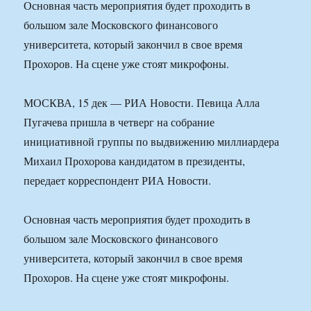
Основная часть мероприятия будет проходить в
большом зале Московского финансового
университета, который закончил в свое время
Прохоров. На сцене уже стоят микрофоны.
МОСКВА, 15 дек — РИА Новости. Певица Алла
Пугачева пришла в четверг на собрание
инициативной группы по выдвижению миллиардера
Михаил Прохорова кандидатом в президенты,
передает корреспондент РИА Новости.
Основная часть мероприятия будет проходить в
большом зале Московского финансового
университета, который закончил в свое время
Прохоров. На сцене уже стоят микрофоны.