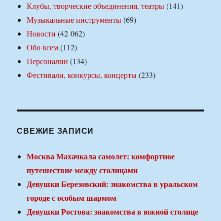
Клубы, творческие объединения, театры
(141)
Музыкальные инструменты
(69)
Новости
(42 062)
Обо всем
(112)
Персоналии
(134)
Фестивали, конкурсы, концерты
(233)
СВЕЖИЕ ЗАПИСИ
Москва Махачкала самолет: комфортное
путешествие между столицами
Девушки Березовский: знакомства в уральском
городе с особым шармом
Девушки Ростова: знакомства в южной столице