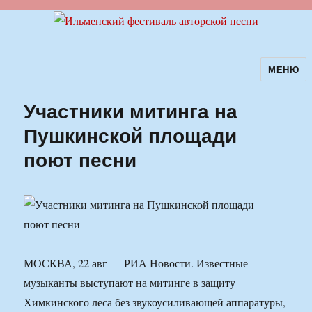
МЕНЮ
Ильменский фестиваль авторской
песни
Участники митинга на
Пушкинской площади
поют песни
МОСКВА, 22 авг — РИА Новости. Известные
музыканты выступают на митинге в защиту
Химкинского леса без звукоусиливающей аппаратуры,