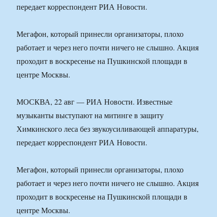
передает корреспондент РИА Новости.
Мегафон, который принесли организаторы, плохо
работает и через него почти ничего не слышно. Акция
проходит в воскресенье на Пушкинской площади в
центре Москвы.
МОСКВА, 22 авг — РИА Новости. Известные
музыканты выступают на митинге в защиту
Химкинского леса без звукоусиливающей аппаратуры,
передает корреспондент РИА Новости.
Мегафон, который принесли организаторы, плохо
работает и через него почти ничего не слышно. Акция
проходит в воскресенье на Пушкинской площади в
центре Москвы.