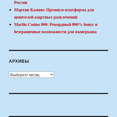
России
Мартин Казино: Премиум-платформа для
ценителей азартных развлечений
Martin Casino 800: Рекордный 800% бонус и
безграничные возможности для выигрыша
АРХИВЫ
Архивы