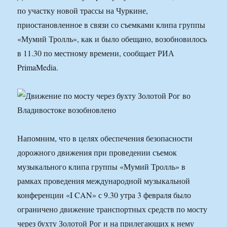
по участку новой трассы на Чуркине,
приостановленное в связи со съемками клипа группы
«Мумий Тролль», как и было обещано, возобновилось
в 11.30 по местному времени, сообщает РИА
PrimaMedia.
Напомним, что в целях обеспечения безопасности
дорожного движения при проведении съемок
музыкального клипа группы «Мумий Тролль» в
рамках проведения международной музыкальной
конференции «I CAN» с 9.30 утра 3 февраля было
ограничено движение транспортных средств по мосту
через бухту Золотой Рог и на прилегающих к нему