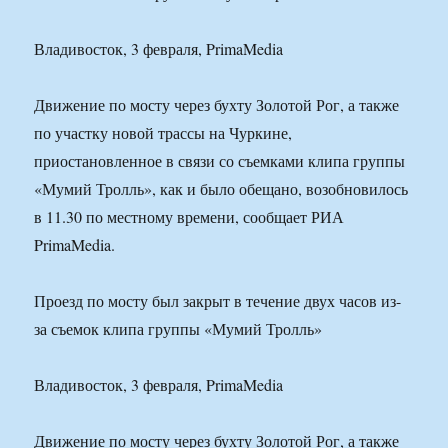
Владивосток, 3 февраля, PrimaMedia
Движение по мосту через бухту Золотой Рог, а также
по участку новой трассы на Чуркине,
приостановленное в связи со съемками клипа группы
«Мумий Тролль», как и было обещано, возобновилось
в 11.30 по местному времени, сообщает РИА
PrimaMedia.
Проезд по мосту был закрыт в течение двух часов из-
за съемок клипа группы «Мумий Тролль»
Владивосток, 3 февраля, PrimaMedia
Движение по мосту через бухту Золотой Рог, а также