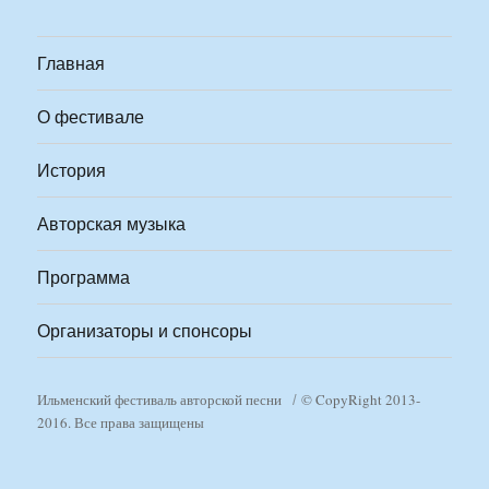
Главная
О фестивале
История
Авторская музыка
Программа
Организаторы и спонсоры
Ильменский фестиваль авторской песни
© CopyRight 2013-
2016. Все права защищены