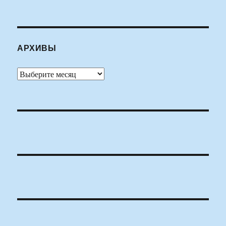
АРХИВЫ
Архивы