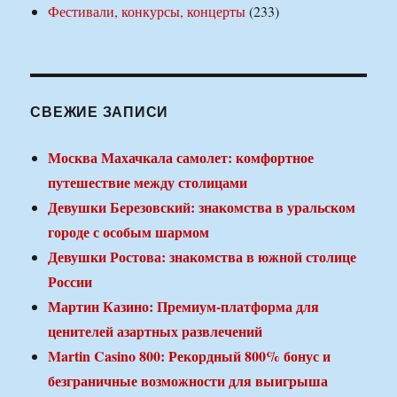
Фестивали, конкурсы, концерты
(233)
СВЕЖИЕ ЗАПИСИ
Москва Махачкала самолет: комфортное
путешествие между столицами
Девушки Березовский: знакомства в уральском
городе с особым шармом
Девушки Ростова: знакомства в южной столице
России
Мартин Казино: Премиум-платформа для
ценителей азартных развлечений
Martin Casino 800: Рекордный 800% бонус и
безграничные возможности для выигрыша