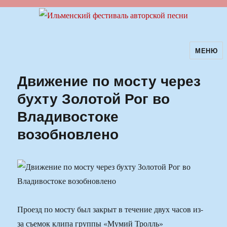
МЕНЮ
Ильменский фестиваль авторской
песни
Движение по мосту через
бухту Золотой Рог во
Владивостоке
возобновлено
Проезд по мосту был закрыт в течение двух часов из-
за съемок клипа группы «Мумий Тролль»