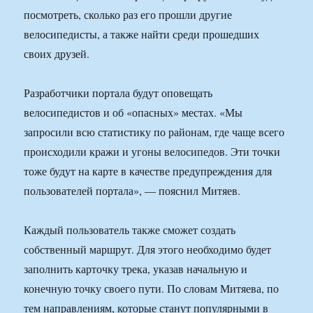
посмотреть, сколько раз его прошли другие
велосипедисты, а также найти среди прошедших
своих друзей.
Разработчики портала будут оповещать
велосипедистов и об «опасных» местах. «Мы
запросили всю статистику по районам, где чаще всего
происходили кражи и угоны велосипедов. Эти точки
тоже будут на карте в качестве предупреждения для
пользователей портала», — пояснил Митяев.
Каждый пользователь также сможет создать
собственный маршрут. Для этого необходимо будет
заполнить карточку трека, указав начальную и
конечную точку своего пути. По словам Митяева, по
тем направлениям, которые станут популярными в