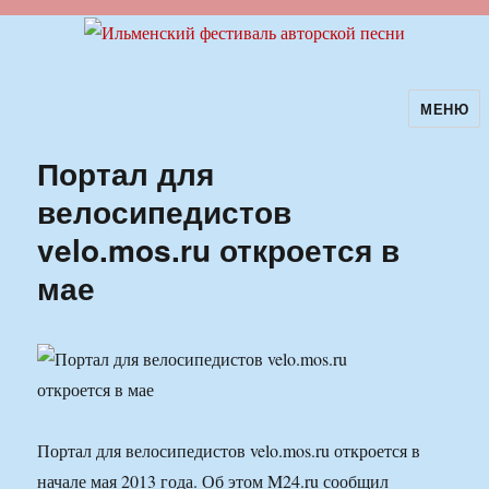
МЕНЮ
Ильменский фестиваль авторской
песни
Портал для
велосипедистов
velo.mos.ru откроется в
мае
Портал для велосипедистов velo.mos.ru откроется в
начале мая 2013 года. Об этом M24.ru сообщил