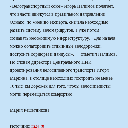
«Велотранспортный союз» Игорь Налимов полагает,
что власти движутся в правильном направлении.
Однако, по мнению эксперта, сначала необходимо
развить систему веломаршрутов, а уже потом
создавать необходимую инфраструктуру. «Для начала
можно облагородить стихийные велодорожки,
построить бордюры и пандусы», — отметил Налимов.
По словам директора Центрального НИИ
проектирования велосипедного транспорта Игоря
Маркина, в столице необходимо построить не менее
10 тыс. км дорожек для того, чтобы велосипедисты
могли перемещаться комфортно.
Мария Решетникова
Источник:
m24.ru