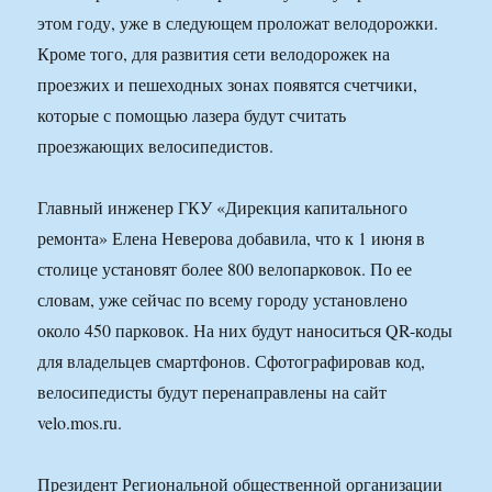
этом году, уже в следующем проложат велодорожки.
Кроме того, для развития сети велодорожек на
проезжих и пешеходных зонах появятся счетчики,
которые с помощью лазера будут считать
проезжающих велосипедистов.
Главный инженер ГКУ «Дирекция капитального
ремонта» Елена Неверова добавила, что к 1 июня в
столице установят более 800 велопарковок. По ее
словам, уже сейчас по всему городу установлено
около 450 парковок. На них будут наноситься QR-коды
для владельцев смартфонов. Сфотографировав код,
велосипедисты будут перенаправлены на сайт
velo.mos.ru.
Президент Региональной общественной организации