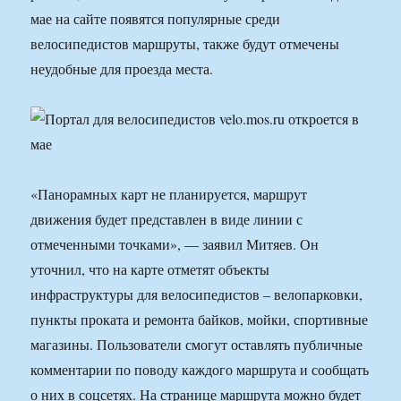
мае на сайте появятся популярные среди
велосипедистов маршруты, также будут отмечены
неудобные для проезда места.
«Панорамных карт не планируется, маршрут
движения будет представлен в виде линии с
отмеченными точками», — заявил Митяев. Он
уточнил, что на карте отметят объекты
инфраструктуры для велосипедистов – велопарковки,
пункты проката и ремонта байков, мойки, спортивные
магазины. Пользователи смогут оставлять публичные
комментарии по поводу каждого маршрута и сообщать
о них в соцсетях. На странице маршрута можно будет