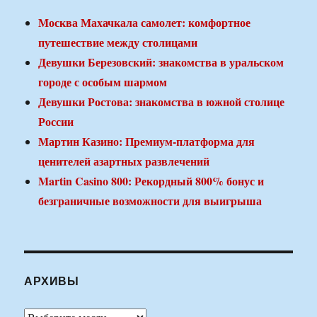
Москва Махачкала самолет: комфортное
путешествие между столицами
Девушки Березовский: знакомства в уральском
городе с особым шармом
Девушки Ростова: знакомства в южной столице
России
Мартин Казино: Премиум-платформа для
ценителей азартных развлечений
Martin Casino 800: Рекордный 800% бонус и
безграничные возможности для выигрыша
АРХИВЫ
Архивы