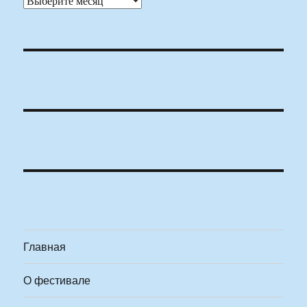
Главная
О фестивале