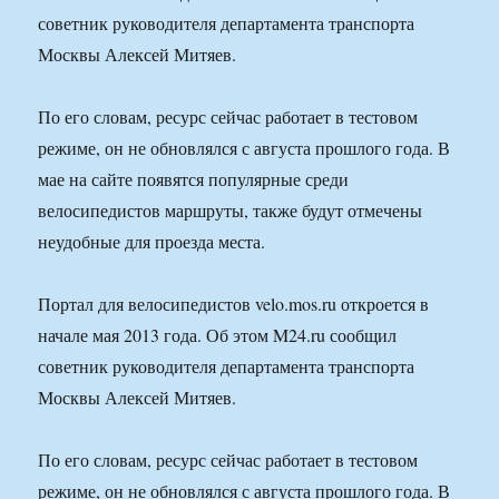
советник руководителя департамента транспорта
Москвы Алексей Митяев.
По его словам, ресурс сейчас работает в тестовом
режиме, он не обновлялся с августа прошлого года. В
мае на сайте появятся популярные среди
велосипедистов маршруты, также будут отмечены
неудобные для проезда места.
Портал для велосипедистов velo.mos.ru откроется в
начале мая 2013 года. Об этом M24.ru сообщил
советник руководителя департамента транспорта
Москвы Алексей Митяев.
По его словам, ресурс сейчас работает в тестовом
режиме, он не обновлялся с августа прошлого года. В