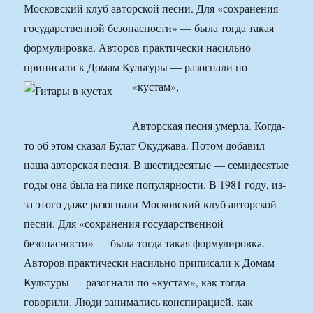
Московский клуб авторской песни. Для «сохранения
государственной безопасности» — была тогда такая
формулировка. Авторов практически насильно
приписали к Домам Культуры — разогнали по
«кустам»,
Авторская песня умерла. Когда-
то об этом сказал Булат Окуджава. Потом добавил —
наша авторская песня. В шестидесятые — семидесятые
годы она была на пике популярности. В 1981 году, из-
за этого даже разогнали Московский клуб авторской
песни. Для «сохранения государственной
безопасности» — была тогда такая формулировка.
Авторов практически насильно приписали к Домам
Культуры — разогнали по «кустам», как тогда
говорили. Люди занимались конспирацией, как