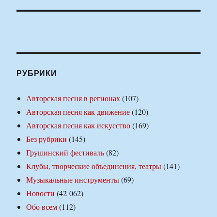
РУБРИКИ
Авторская песня в регионах
(107)
Авторская песня как движение
(120)
Авторская песня как искусство
(169)
Без рубрики
(145)
Грушинский фестиваль
(82)
Клубы, творческие объединения, театры
(141)
Музыкальные инструменты
(69)
Новости
(42 062)
Обо всем
(112)