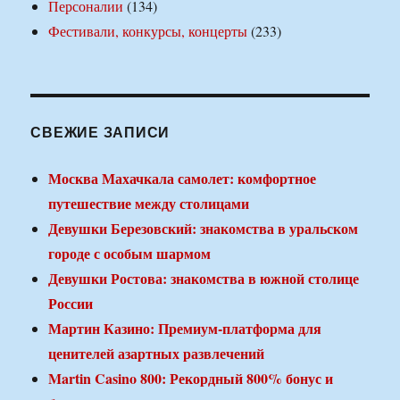
Персоналии
(134)
Фестивали, конкурсы, концерты
(233)
СВЕЖИЕ ЗАПИСИ
Москва Махачкала самолет: комфортное
путешествие между столицами
Девушки Березовский: знакомства в уральском
городе с особым шармом
Девушки Ростова: знакомства в южной столице
России
Мартин Казино: Премиум-платформа для
ценителей азартных развлечений
Martin Casino 800: Рекордный 800% бонус и