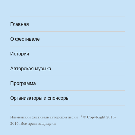
Главная
О фестивале
История
Авторская музыка
Программа
Организаторы и спонсоры
Ильменский фестиваль авторской песни
© CopyRight 2013-
2016. Все права защищены