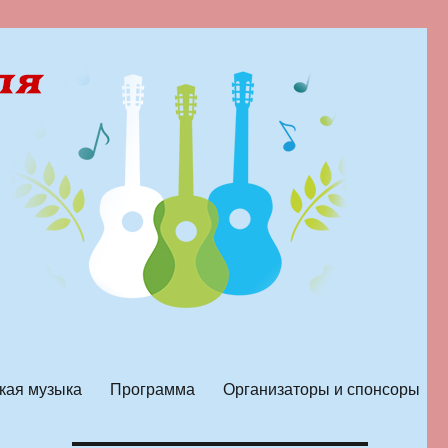
кая музыка
Программа
Организаторы и спонсоры