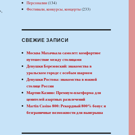
Персоналии
(134)
Фестивали, конкурсы, концерты
(233)
»,
СВЕЖИЕ ЗАПИСИ
Москва Махачкала самолет: комфортное
путешествие между столицами
Девушки Березовский: знакомства в
уральском городе с особым шармом
Девушки Ростова: знакомства в южной
столице России
Мартин Казино: Премиум-платформа для
ценителей азартных развлечений
Martin Casino 800: Рекордный 800% бонус и
безграничные возможности для выигрыша