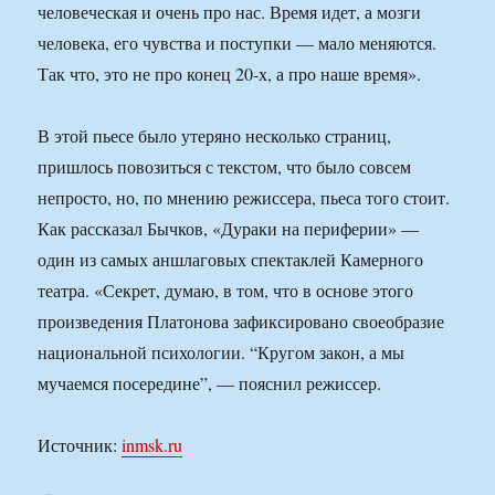
человеческая и очень про нас. Время идет, а мозги
человека, его чувства и поступки — мало меняются.
Так что, это не про конец 20-х, а про наше время».
В этой пьесе было утеряно несколько страниц,
пришлось повозиться с текстом, что было совсем
непросто, но, по мнению режиссера, пьеса того стоит.
Как рассказал Бычков, «Дураки на периферии» —
один из самых аншлаговых спектаклей Камерного
театра. «Секрет, думаю, в том, что в основе этого
произведения Платонова зафиксировано своеобразие
национальной психологии. “Кругом закон, а мы
мучаемся посередине”, — пояснил режиссер.
Источник:
inmsk.ru