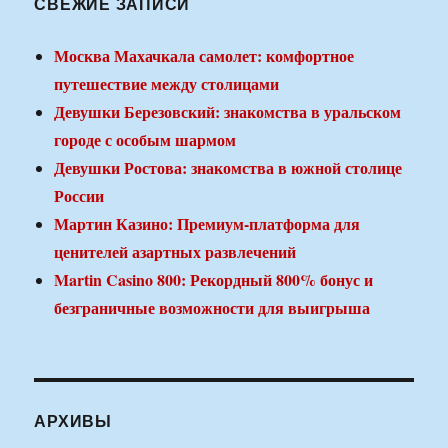
СВЕЖИЕ ЗАПИСИ
Москва Махачкала самолет: комфортное
путешествие между столицами
Девушки Березовский: знакомства в уральском
городе с особым шармом
Девушки Ростова: знакомства в южной столице
России
Мартин Казино: Премиум-платформа для
ценителей азартных развлечений
Martin Casino 800: Рекордный 800% бонус и
безграничные возможности для выигрыша
АРХИВЫ