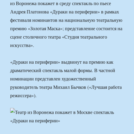
из Воронежа покажет в среду спектакль по пьесе
Андрея Платонова «Дураки на периферии» в рамках
фестиваля номинантов на национальную театральную
премию «Золотая Маска»; представление состоится на
сцене столичного театра «Студия театрального
искусства».
«Дураки на периферии» выдвинут на премию как
драматический спектакль малой формы. В частной
номинации представлен художественный
руководитель театра Михаил Бычков («Лучшая работа
режиссера»).