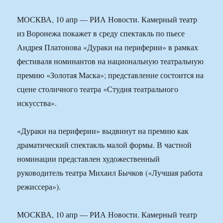
МОСКВА, 10 апр — РИА Новости. Камерный театр
из Воронежа покажет в среду спектакль по пьесе
Андрея Платонова «Дураки на периферии» в рамках
фестиваля номинантов на национальную театральную
премию «Золотая Маска»; представление состоится на
сцене столичного театра «Студия театрального
искусства».
«Дураки на периферии» выдвинут на премию как
драматический спектакль малой формы. В частной
номинации представлен художественный
руководитель театра Михаил Бычков («Лучшая работа
режиссера»).
МОСКВА, 10 апр — РИА Новости. Камерный театр