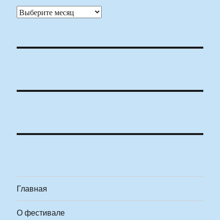
Архивы
Главная
О фестивале