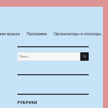
кая музыка
Программа
Организаторы и спонсоры
ПОИСК
Искать:
РУБРИКИ