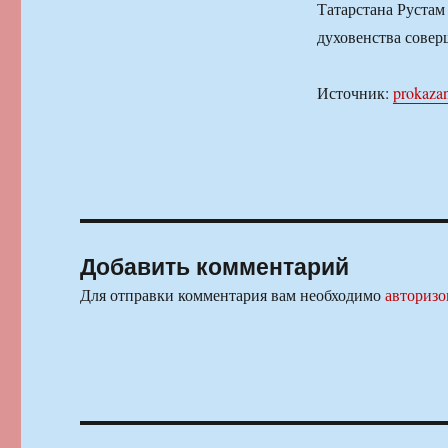
Татарстана Рустам
духовенства совер
Источник:
prokazan
Добавить комментарий
Для отправки комментария вам необходимо
авторизо
Навигация