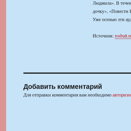
Людмила». В течен
дочку», «Повести
Уже осенью эти ау
Источник:
rosbalt.r
Добавить комментарий
Для отправки комментария вам необходимо
авторизо