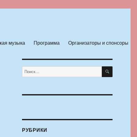
кая музыка
Программа
Организаторы и спонсоры
ПОИСК
Искать:
РУБРИКИ