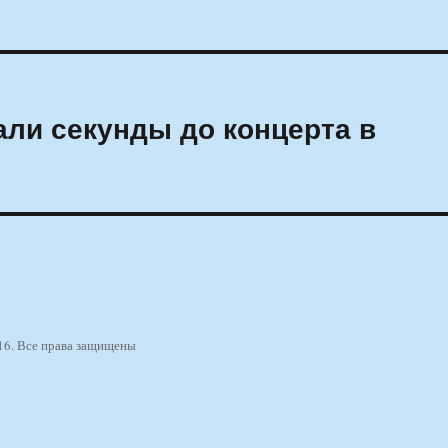
ли секунды до концерта в
16. Все права защищены