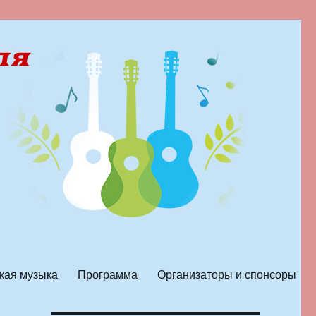
кая музыка
Программа
Организаторы и спонсоры