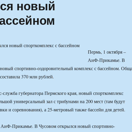
лся новый
бассейном
Пермь, 1 октября –
АиФ-Прикамье. В
 новый спортивно-оздоровительный комплекс с бассейном. Общ
 составила 370 млн рублей.
с-служба губернатора Пермского края, новый спорткомплекс
ольшой универсальный зал с трибунами на 200 мест (там будут
вки и соревнования), а 25-метровый также бассейн для детей.
– АиФ-Прикамье. В Чусовом открылся новый спортивно-