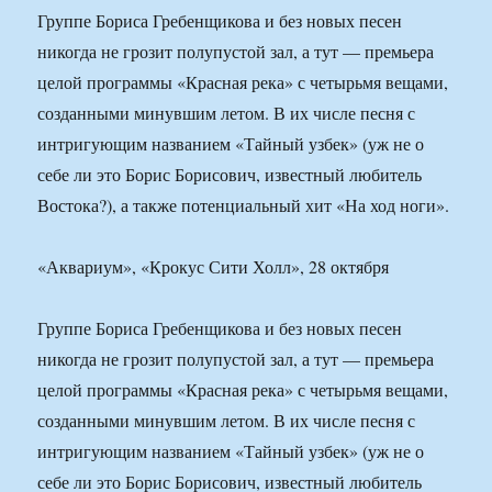
Группе Бориса Гребенщикова и без новых песен
никогда не грозит полупустой зал, а тут — премьера
целой программы «Красная река» с четырьмя вещами,
созданными минувшим летом. В их числе песня с
интригующим названием «Тайный узбек» (уж не о
себе ли это Борис Борисович, известный любитель
Востока?), а также потенциальный хит «На ход ноги».
«Аквариум», «Крокус Сити Холл», 28 октября
Группе Бориса Гребенщикова и без новых песен
никогда не грозит полупустой зал, а тут — премьера
целой программы «Красная река» с четырьмя вещами,
созданными минувшим летом. В их числе песня с
интригующим названием «Тайный узбек» (уж не о
себе ли это Борис Борисович, известный любитель