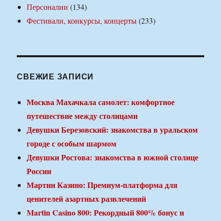
Персоналии
(134)
Фестивали, конкурсы, концерты
(233)
СВЕЖИЕ ЗАПИСИ
Москва Махачкала самолет: комфортное
путешествие между столицами
Девушки Березовский: знакомства в уральском
городе с особым шармом
Девушки Ростова: знакомства в южной столице
России
Мартин Казино: Премиум-платформа для
ценителей азартных развлечений
Martin Casino 800: Рекордный 800% бонус и