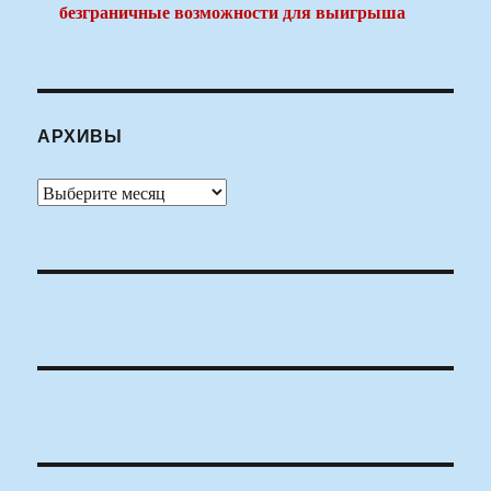
безграничные возможности для выигрыша
АРХИВЫ
Архивы