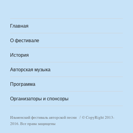
Главная
О фестивале
История
Авторская музыка
Программа
Организаторы и спонсоры
Ильменский фестиваль авторской песни
© CopyRight 2013-
2016. Все права защищены