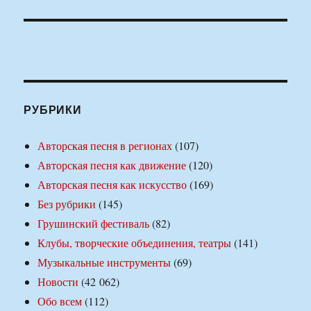
РУБРИКИ
Авторская песня в регионах
(107)
Авторская песня как движение
(120)
Авторская песня как искусство
(169)
Без рубрики
(145)
Грушинский фестиваль
(82)
Клубы, творческие объединения, театры
(141)
Музыкальные инструменты
(69)
Новости
(42 062)
Обо всем
(112)