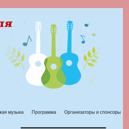
кая музыка
Программа
Организаторы и спонсоры