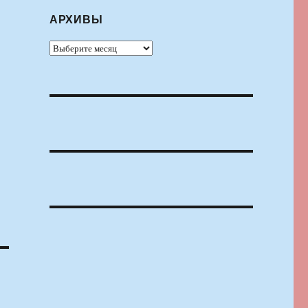
АРХИВЫ
Архивы