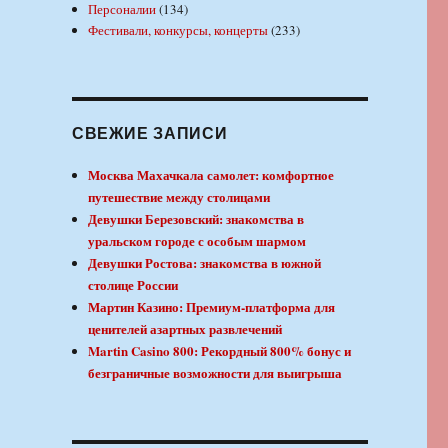
Персоналии
(134)
Фестивали, конкурсы, концерты
(233)
СВЕЖИЕ ЗАПИСИ
Москва Махачкала самолет: комфортное
путешествие между столицами
Девушки Березовский: знакомства в
уральском городе с особым шармом
Девушки Ростова: знакомства в южной
столице России
Мартин Казино: Премиум-платформа для
ценителей азартных развлечений
Martin Casino 800: Рекордный 800% бонус и
безграничные возможности для выигрыша