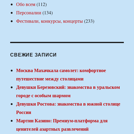
Обо всем
(112)
Персоналии
(134)
Фестивали, конкурсы, концерты
(233)
СВЕЖИЕ ЗАПИСИ
Москва Махачкала самолет: комфортное
путешествие между столицами
Девушки Березовский: знакомства в уральском
городе с особым шармом
Девушки Ростова: знакомства в южной столице
России
Мартин Казино: Премиум-платформа для
ценителей азартных развлечений