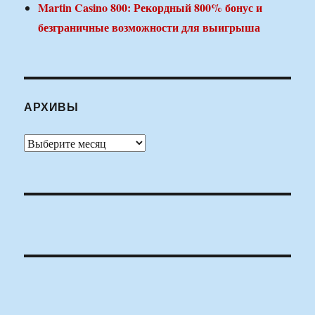
Martin Casino 800: Рекордный 800% бонус и
безграничные возможности для выигрыша
АРХИВЫ
Архивы