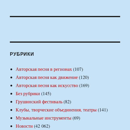
РУБРИКИ
Авторская песня в регионах
(107)
Авторская песня как движение
(120)
Авторская песня как искусство
(169)
Без рубрики
(145)
Грушинский фестиваль
(82)
Клубы, творческие объединения, театры
(141)
Музыкальные инструменты
(69)
Новости
(42 062)