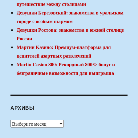
путешествие между столицами
Девушки Березовский: знакомства в уральском
городе с особым шармом
Девушки Ростова: знакомства в южной столице
России
Мартин Казино: Премиум-платформа для
ценителей азартных развлечений
Martin Casino 800: Рекордный 800% бонус и
безграничные возможности для выигрыша
АРХИВЫ
Архивы