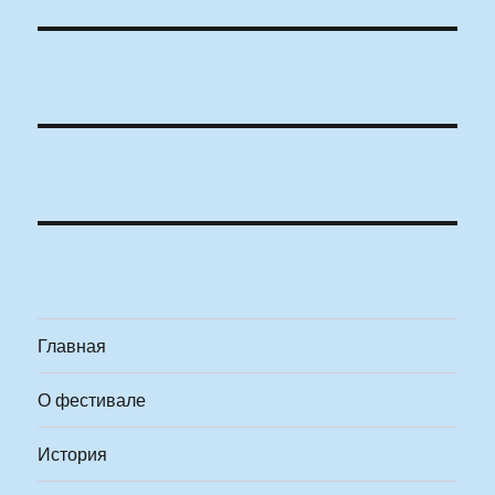
Главная
О фестивале
История