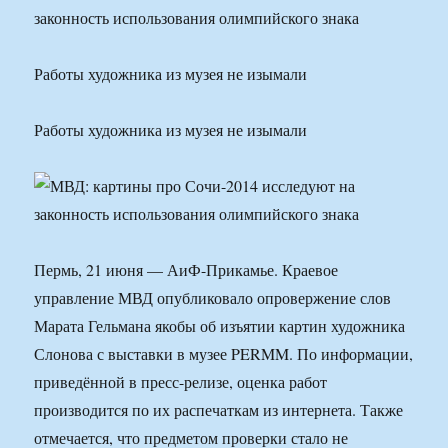
Работы художника из музея не изымали
Работы художника из музея не изымали
Пермь, 21 июня — АиФ-Прикамье. Краевое
управление МВД опубликовало опровержение слов
Марата Гельмана якобы об изъятии картин художника
Слонова с выставки в музее PERMM. По информации,
приведённой в пресс-релизе, оценка работ
производится по их распечаткам из интернета. Также
отмечается, что предметом проверки стало не