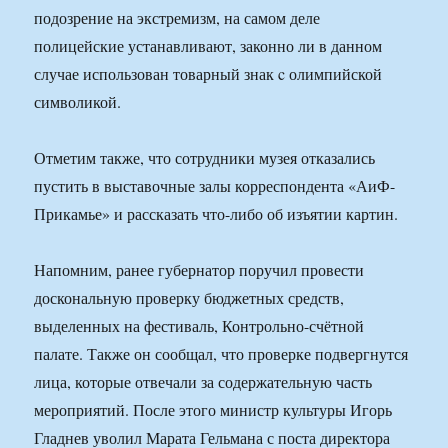
подозрение на экстремизм, на самом деле
полицейские устанавливают, законно ли в данном
случае использован товарный знак c олимпийской
символикой.
Отметим также, что сотрудники музея отказались
пустить в выставочные залы корреспондента «АиФ-
Прикамье» и рассказать что-либо об изъятии картин.
Напомним, ранее губернатор поручил провести
доскональную проверку бюджетных средств,
выделенных на фестиваль, Контрольно-счётной
палате. Также он сообщал, что проверке подвергнутся
лица, которые отвечали за содержательную часть
мероприятий. После этого министр культуры Игорь
Гладнев уволил Марата Гельмана с поста директора