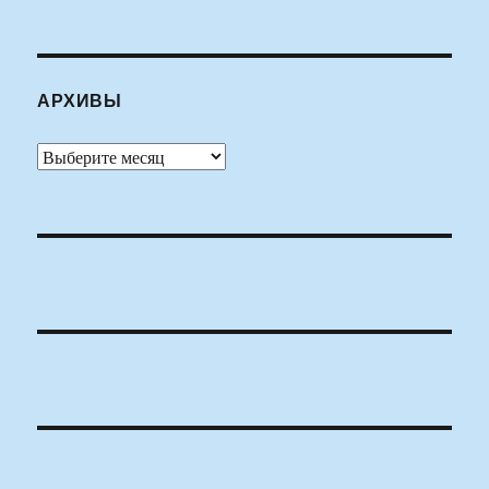
АРХИВЫ
Архивы