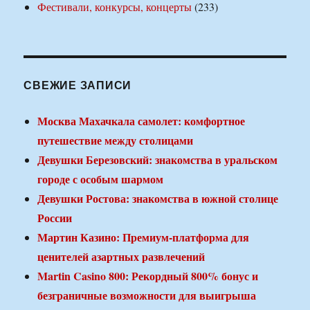
Фестивали, конкурсы, концерты
(233)
СВЕЖИЕ ЗАПИСИ
Москва Махачкала самолет: комфортное
путешествие между столицами
Девушки Березовский: знакомства в уральском
городе с особым шармом
Девушки Ростова: знакомства в южной столице
России
Мартин Казино: Премиум-платформа для
ценителей азартных развлечений
Martin Casino 800: Рекордный 800% бонус и
безграничные возможности для выигрыша