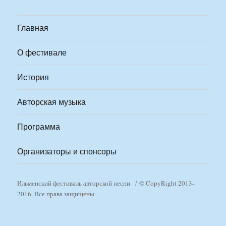
Главная
О фестивале
История
Авторская музыка
Программа
Организаторы и спонсоры
Ильменский фестиваль авторской песни
© CopyRight 2013-
2016. Все права защищены