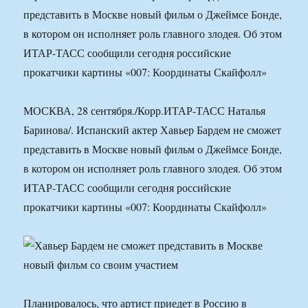
представить в Москве новый фильм о Джеймсе Бонде,
в котором он исполняет роль главного злодея. Об этом
ИТАР-ТАСС сообщили сегодня российские
прокатчики картины «007: Координаты Скайфолл»
МОСКВА, 28 сентября./Корр.ИТАР-ТАСС Наталья
Баринова/. Испанский актер Хавьер Бардем не сможет
представить в Москве новый фильм о Джеймсе Бонде,
в котором он исполняет роль главного злодея. Об этом
ИТАР-ТАСС сообщили сегодня российские
прокатчики картины «007: Координаты Скайфолл»
Планировалось, что артист приедет в Россию в