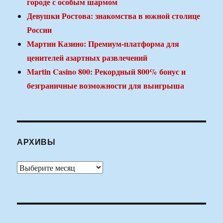
городе с особым шармом
Девушки Ростова: знакомства в южной столице
России
Мартин Казино: Премиум-платформа для
ценителей азартных развлечений
Martin Casino 800: Рекордный 800% бонус и
безграничные возможности для выигрыша
АРХИВЫ
Архивы