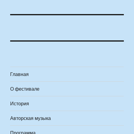
Главная
О фестивале
История
Авторская музыка
Программа