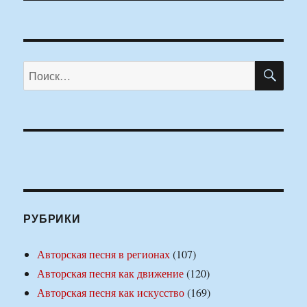
ПО
Искать:
РУБРИКИ
Авторская песня в регионах
(107)
Авторская песня как движение
(120)
Авторская песня как искусство
(169)