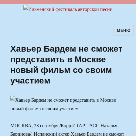
МЕНЮ
Ильменский фестиваль авторской
песни
Хавьер Бардем не сможет
представить в Москве
новый фильм со своим
участием
МОСКВА, 28 сентября./Корр.ИТАР-ТАСС Наталья
Баринова/. Испанский актер Хавьер Бардем не сможет